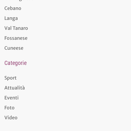
Cebano
Langa
Val Tanaro
Fossanese
Cuneese
Categorie
Sport
Attualità
Eventi
Foto
Video