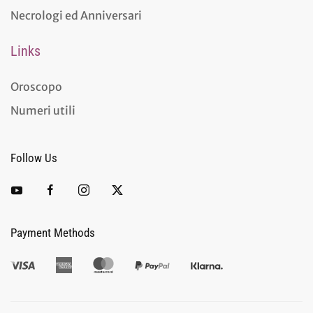
Necrologi ed Anniversari
Links
Oroscopo
Numeri utili
Follow Us
Payment Methods