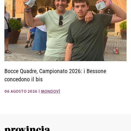
Bocce Quadre, Campionato 2026: i Bessone
concedono il bis
06 AGOSTO 2026
|
MONDOVÌ