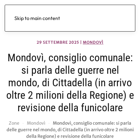
Skip to main content
29 SETTEMBRE 2025
|
MONDOVÌ
Mondovì, consiglio comunale:
si parla delle guerre nel
mondo, di Cittadella (in arrivo
oltre 2 milioni della Regione) e
revisione della funicolare
Zone
Mondovì
Mondovì, consiglio comunale: si parla
delle guerre nel mondo, di Cittadella (in arrivo oltre 2 milioni
della Regione) e revisione della funicolare