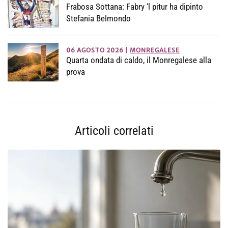
Frabosa Sottana: Fabry ‘l pitur ha dipinto
Stefania Belmondo
06 AGOSTO 2026
|
MONREGALESE
Quarta ondata di caldo, il Monregalese alla
prova
Articoli correlati