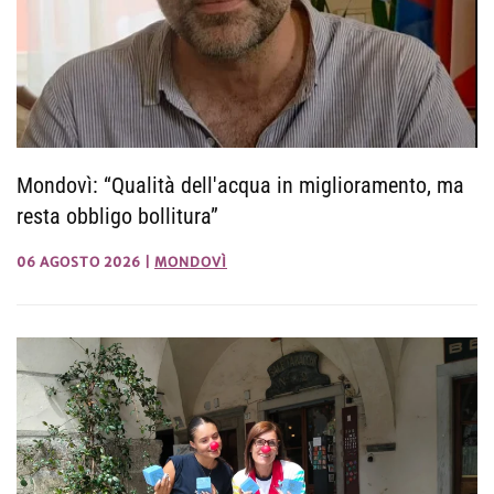
Mondovì: “Qualità dell'acqua in miglioramento, ma
resta obbligo bollitura”
06 AGOSTO 2026
|
MONDOVÌ