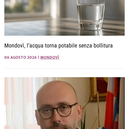
Mondovì, l’acqua torna potabile senza bollitura
06 AGOSTO 2026
|
MONDOVÌ