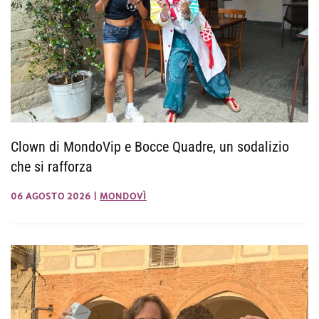
Clown di MondoVip e Bocce Quadre, un sodalizio
che si rafforza
06 AGOSTO 2026
|
MONDOVÌ