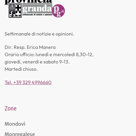
Settimanale di notizie e opinioni.
Dir. Resp. Erica Manera
Orario ufficio: lunedì e mercoledì 8,30-12,
giovedì, venerdì e sabato 9-13.
Martedì chiuso.
Tel. +39 329 4996660
Zone
Mondovì
Monregalese