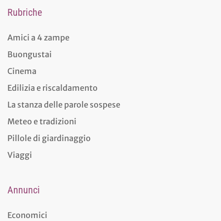
Rubriche
Amici a 4 zampe
Buongustai
Cinema
Edilizia e riscaldamento
La stanza delle parole sospese
Meteo e tradizioni
Pillole di giardinaggio
Viaggi
Annunci
Economici