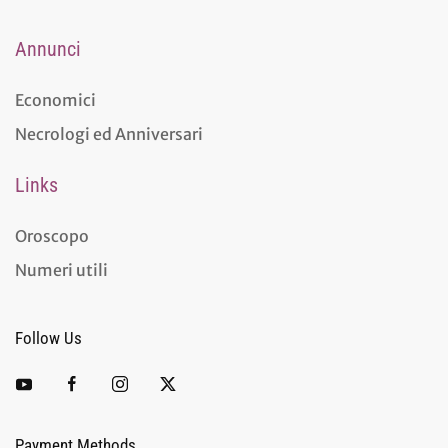
Annunci
Economici
Necrologi ed Anniversari
Links
Oroscopo
Numeri utili
Follow Us
Payment Methods