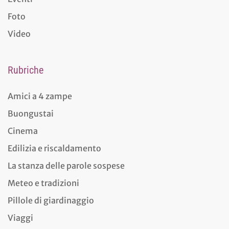
Foto
Video
Rubriche
Amici a 4 zampe
Buongustai
Cinema
Edilizia e riscaldamento
La stanza delle parole sospese
Meteo e tradizioni
Pillole di giardinaggio
Viaggi