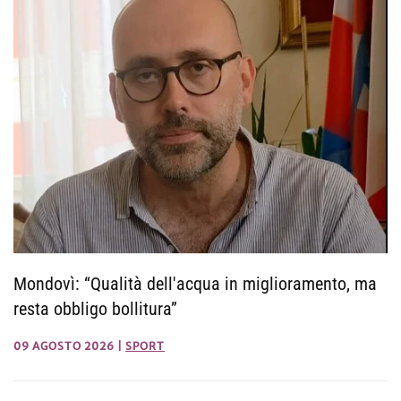
Mondovì: “Qualità dell'acqua in miglioramento, ma
resta obbligo bollitura”
09 AGOSTO 2026
|
SPORT