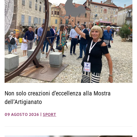
Non solo creazioni d’eccellenza alla Mostra
dell’Artigianato
09 AGOSTO 2026
|
SPORT