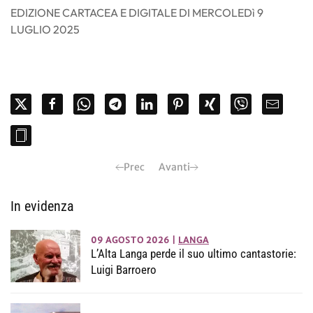
EDIZIONE CARTACEA E DIGITALE DI MERCOLEDì 9
LUGLIO 2025
Prec
Avanti
In evidenza
09 AGOSTO 2026
|
LANGA
L’Alta Langa perde il suo ultimo cantastorie:
Luigi Barroero