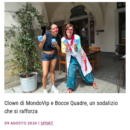
Clown di MondoVip e Bocce Quadre, un sodalizio
che si rafforza
09 AGOSTO 2026
|
SPORT