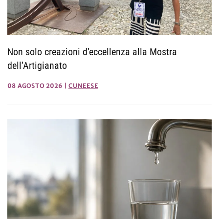
Non solo creazioni d’eccellenza alla Mostra
dell’Artigianato
08 AGOSTO 2026
|
CUNEESE