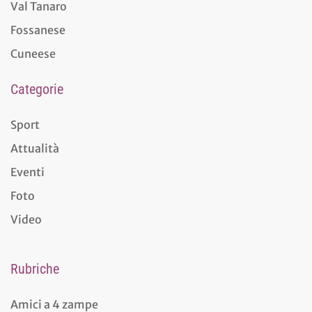
Val Tanaro
Fossanese
Cuneese
Categorie
Sport
Attualità
Eventi
Foto
Video
Rubriche
Amici a 4 zampe