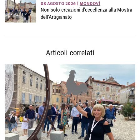
08 AGOSTO 2026
|
MONDOVÌ
Non solo creazioni d’eccellenza alla Mostra
dell’Artigianato
Articoli correlati