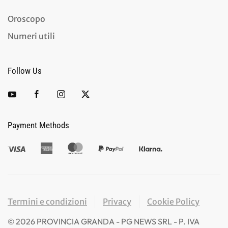
Oroscopo
Numeri utili
Follow Us
Payment Methods
Termini e condizioni
Privacy
Cookie Policy
©
2026
PROVINCIA GRANDA - PG NEWS SRL - P. IVA