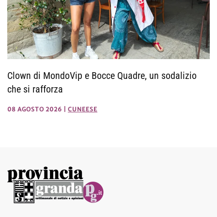
Clown di MondoVip e Bocce Quadre, un sodalizio
che si rafforza
08 AGOSTO 2026
|
CUNEESE