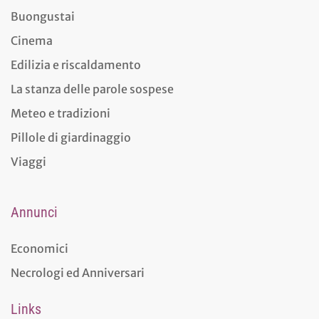
Buongustai
Cinema
Edilizia e riscaldamento
La stanza delle parole sospese
Meteo e tradizioni
Pillole di giardinaggio
Viaggi
Annunci
Economici
Necrologi ed Anniversari
Links