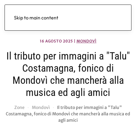
Skip to main content
16 AGOSTO 2025
|
MONDOVÌ
Il tributo per immagini a "Talu"
Costamagna, fonico di
Mondovì che mancherà alla
musica ed agli amici
Zone
Mondovì
Il tributo per immagini a "Talu"
Costamagna, fonico di Mondovì che mancherà alla musica ed
agli amici