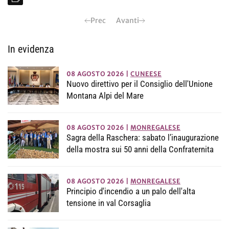
Prec
Avanti
In evidenza
08 AGOSTO 2026
|
CUNEESE
Nuovo direttivo per il Consiglio dell'Unione
Montana Alpi del Mare
08 AGOSTO 2026
|
MONREGALESE
Sagra della Raschera: sabato l’inaugurazione
della mostra sui 50 anni della Confraternita
08 AGOSTO 2026
|
MONREGALESE
Principio d'incendio a un palo dell'alta
tensione in val Corsaglia