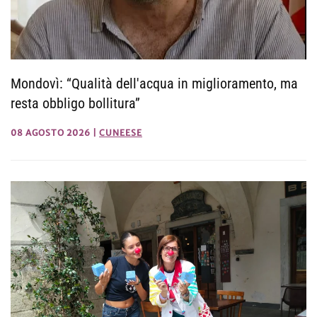
Mondovì: “Qualità dell'acqua in miglioramento, ma
resta obbligo bollitura”
08 AGOSTO 2026
|
CUNEESE