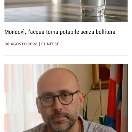
Mondovì, l’acqua torna potabile senza bollitura
08 AGOSTO 2026
|
CUNEESE