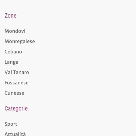
Zone
Mondovì
Monregalese
Cebano
Langa
Val Tanaro
Fossanese
Cuneese
Categorie
Sport
Attualità