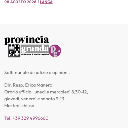
08 AGOSTO 2026
|
LANGA
Settimanale di notizie e opinioni.
Dir. Resp. Erica Manera
Orario ufficio: lunedì e mercoledì 8,30-12,
giovedì, venerdì e sabato 9-13.
Martedì chiuso.
Tel. +39 329 4996660