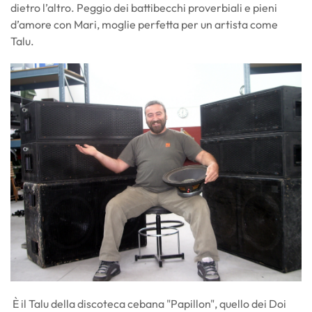
dietro l’altro. Peggio dei battibecchi proverbiali e pieni
d’amore con Mari, moglie perfetta per un artista come
Talu.
È il Talu della discoteca cebana "Papillon", quello dei Doi