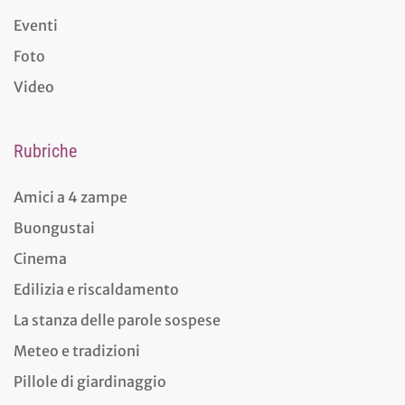
Eventi
Foto
Video
Rubriche
Amici a 4 zampe
Buongustai
Cinema
Edilizia e riscaldamento
La stanza delle parole sospese
Meteo e tradizioni
Pillole di giardinaggio