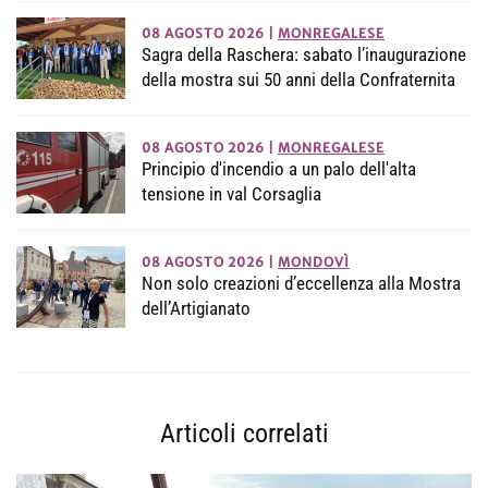
08 AGOSTO 2026
|
MONREGALESE
Sagra della Raschera: sabato l’inaugurazione
della mostra sui 50 anni della Confraternita
08 AGOSTO 2026
|
MONREGALESE
Principio d'incendio a un palo dell'alta
tensione in val Corsaglia
08 AGOSTO 2026
|
MONDOVÌ
Non solo creazioni d’eccellenza alla Mostra
dell’Artigianato
Articoli correlati