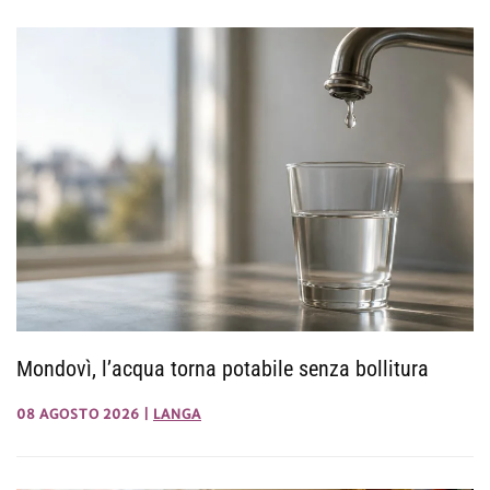
Mondovì, l’acqua torna potabile senza bollitura
08 AGOSTO 2026
|
LANGA