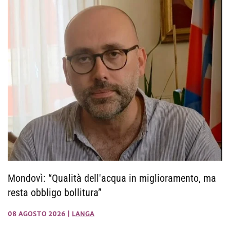
Mondovì: “Qualità dell'acqua in miglioramento, ma
resta obbligo bollitura”
08 AGOSTO 2026
|
LANGA