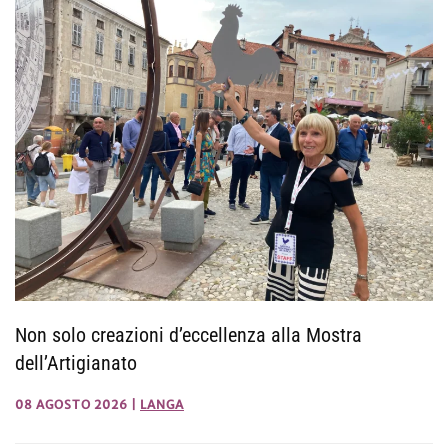
Non solo creazioni d’eccellenza alla Mostra
dell’Artigianato
08 AGOSTO 2026
|
LANGA