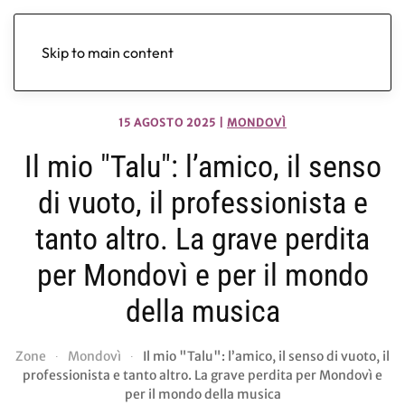
Skip to main content
15 AGOSTO 2025
|
MONDOVÌ
Il mio "Talu": l’amico, il senso
di vuoto, il professionista e
tanto altro. La grave perdita
per Mondovì e per il mondo
della musica
Zone
Mondovì
Il mio "Talu": l’amico, il senso di vuoto, il
professionista e tanto altro. La grave perdita per Mondovì e
per il mondo della musica