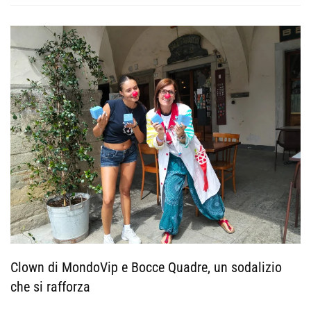
Clown di MondoVip e Bocce Quadre, un sodalizio
che si rafforza