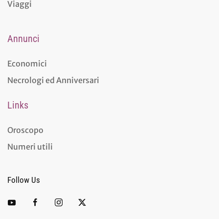
Viaggi
Annunci
Economici
Necrologi ed Anniversari
Links
Oroscopo
Numeri utili
Follow Us