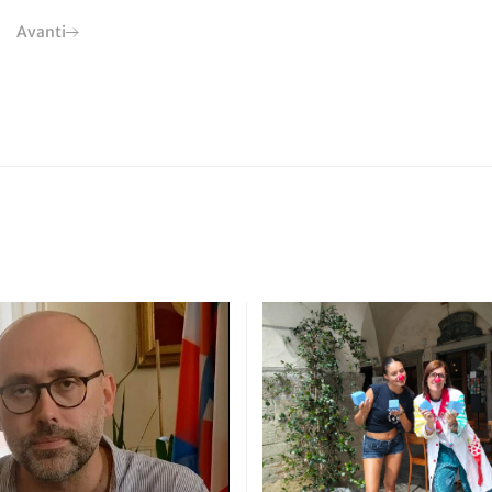
Avanti