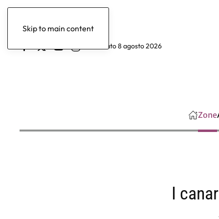
Skip to main content
sabato 8 agosto 2026
Zone
I canar