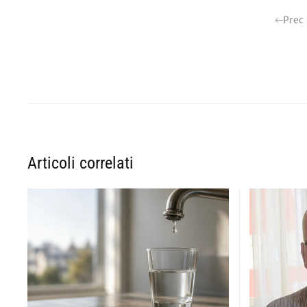
Prec
Articoli correlati