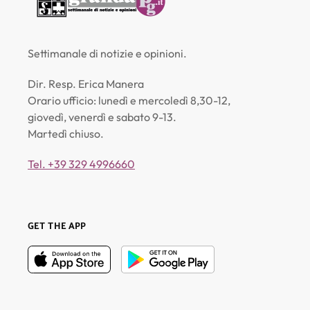
Settimanale di notizie e opinioni.
Dir. Resp. Erica Manera
Orario ufficio: lunedì e mercoledì 8,30-12,
giovedì, venerdì e sabato 9-13.
Martedì chiuso.
Tel. +39 329 4996660
GET THE APP