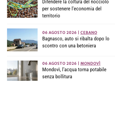
Difendere la coltura del nocciolo
per sostenere l'economia del
territorio
06 AGOSTO 2026
|
CEBANO
Bagnasco, auto si ribalta dopo lo
scontro con una betoniera
06 AGOSTO 2026
|
MONDOVÌ
Mondovì, l’acqua torna potabile
senza bollitura