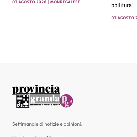
07 AGOSTO 2026
|
MONREGALESE
bollitura”
07 AGOSTO 
Settimanale di notizie e opinioni.