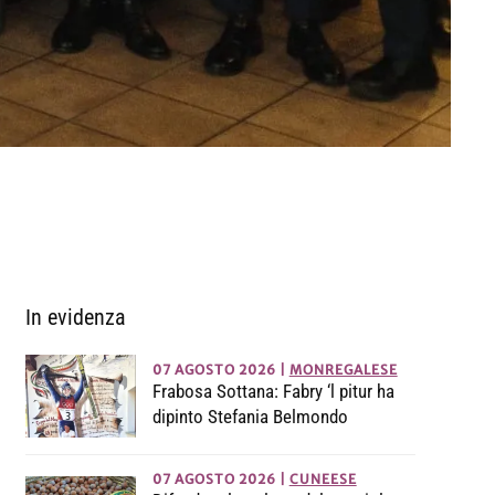
In evidenza
07 AGOSTO 2026
|
MONREGALESE
Frabosa Sottana: Fabry ‘l pitur ha
dipinto Stefania Belmondo
07 AGOSTO 2026
|
CUNEESE