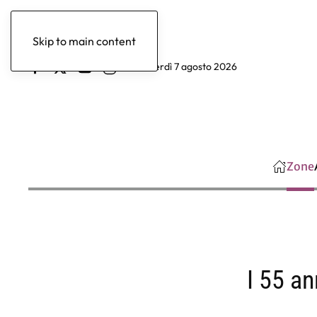
Skip to main content
venerdì 7 agosto 2026
Zone
I 55 a