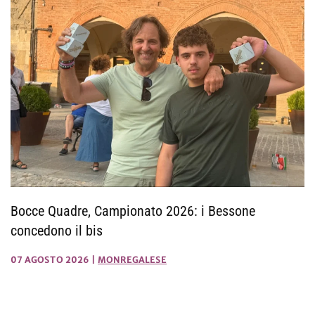
Bocce Quadre, Campionato 2026: i Bessone
concedono il bis
07 AGOSTO 2026
|
MONREGALESE