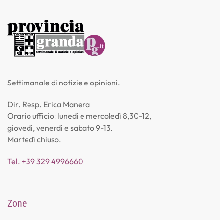
Settimanale di notizie e opinioni.
Dir. Resp. Erica Manera
Orario ufficio: lunedì e mercoledì 8,30-12,
giovedì, venerdì e sabato 9-13.
Martedì chiuso.
Tel. +39 329 4996660
Zone