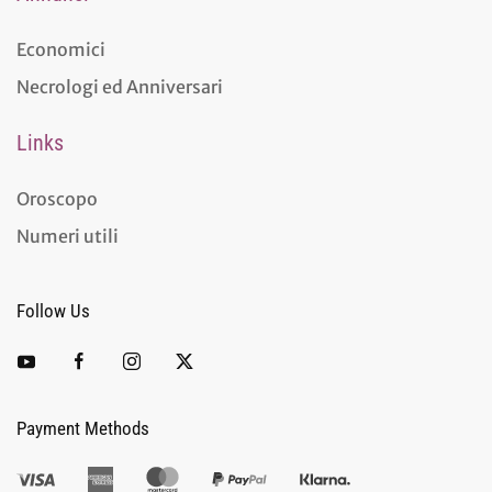
Economici
Necrologi ed Anniversari
Links
Oroscopo
Numeri utili
Follow Us
Payment Methods