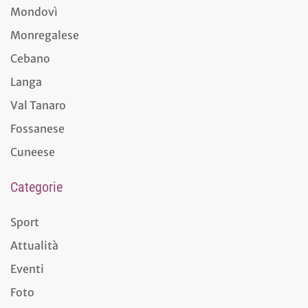
Mondovì
Monregalese
Cebano
Langa
Val Tanaro
Fossanese
Cuneese
Categorie
Sport
Attualità
Eventi
Foto