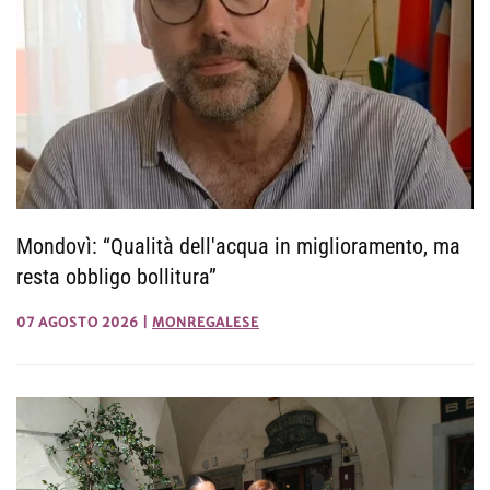
Mondovì: “Qualità dell'acqua in miglioramento, ma
resta obbligo bollitura”
07 AGOSTO 2026
|
MONREGALESE