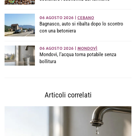
06 AGOSTO 2026
|
CEBANO
Bagnasco, auto si ribalta dopo lo scontro
con una betoniera
06 AGOSTO 2026
|
MONDOVÌ
Mondovì, l’acqua torna potabile senza
bollitura
Articoli correlati