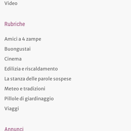
Video
Rubriche
Amici a 4 zampe
Buongustai
Cinema
Edilizia e riscaldamento
La stanza delle parole sospese
Meteo e tradizioni
Pillole di giardinaggio
Viaggi
Annunci