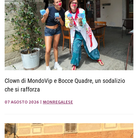
Clown di MondoVip e Bocce Quadre, un sodalizio
che si rafforza
07 AGOSTO 2026
|
MONREGALESE