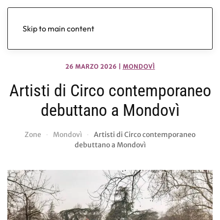
Skip to main content
26 MARZO 2026
|
MONDOVÌ
Artisti di Circo contemporaneo
debuttano a Mondovì
Zone
Mondovì
Artisti di Circo contemporaneo
debuttano a Mondovì