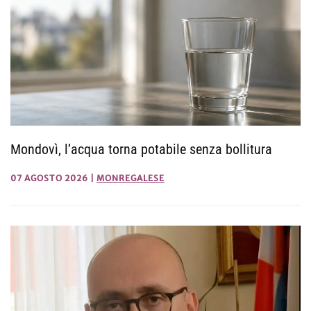
Mondovì, l’acqua torna potabile senza bollitura
07 AGOSTO 2026
|
MONREGALESE