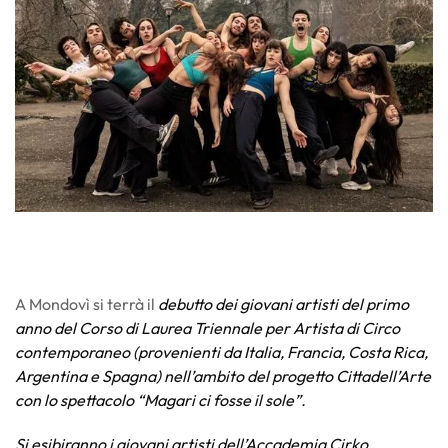
A Mondovì si terrà il
debutto dei giovani artisti del primo
anno del Corso di Laurea Triennale per Artista di Circo
contemporaneo (provenienti da Italia, Francia, Costa Rica,
Argentina e Spagna) nell’ambito del progetto Cittadell’Arte
con lo spettacolo “Magari ci fosse il sole”.
Si esibiranno i giovani artisti dell’Accademia Cirko