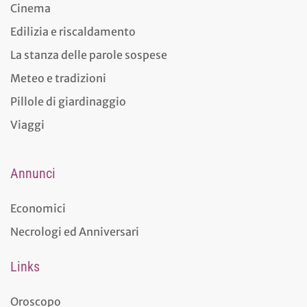
Cinema
Edilizia e riscaldamento
La stanza delle parole sospese
Meteo e tradizioni
Pillole di giardinaggio
Viaggi
Annunci
Economici
Necrologi ed Anniversari
Links
Oroscopo