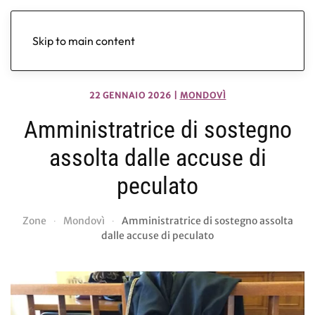
Skip to main content
22 GENNAIO 2026
|
MONDOVÌ
Amministratrice di sostegno
assolta dalle accuse di
peculato
Zone
Mondovì
Amministratrice di sostegno assolta
dalle accuse di peculato