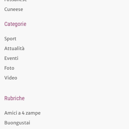
Cuneese
Categorie
Sport
Attualità
Eventi
Foto
Video
Rubriche
Amici a 4 zampe
Buongustai