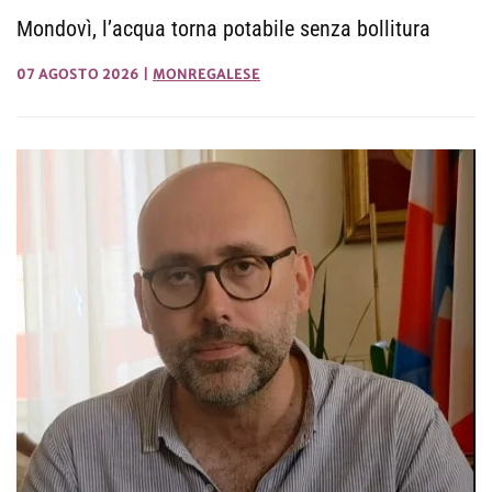
Mondovì, l’acqua torna potabile senza bollitura
07 AGOSTO 2026
|
MONREGALESE