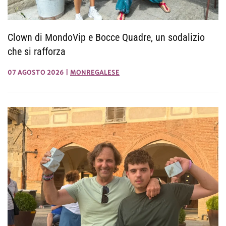
Clown di MondoVip e Bocce Quadre, un sodalizio
che si rafforza
07 AGOSTO 2026
|
MONREGALESE