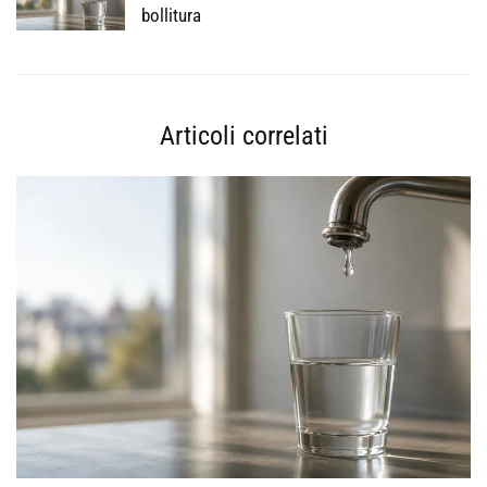
bollitura
Articoli correlati