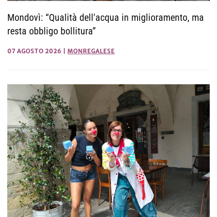
Mondovì: “Qualità dell'acqua in miglioramento, ma
resta obbligo bollitura”
07 AGOSTO 2026
|
MONREGALESE