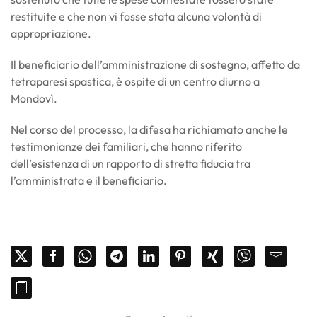
restituite e che non vi fosse stata alcuna volontà di
appropriazione.
Il beneficiario dell’amministrazione di sostegno, affetto da
tetraparesi spastica, è ospite di un centro diurno a
Mondovì.
Nel corso del processo, la difesa ha richiamato anche le
testimonianze dei familiari, che hanno riferito
dell’esistenza di un rapporto di stretta fiducia tra
l’amministrata e il beneficiario.