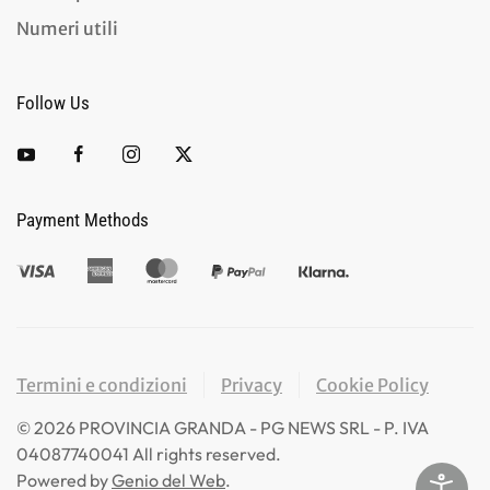
Numeri utili
Follow Us
Payment Methods
Termini e condizioni
Privacy
Cookie Policy
©
2026
PROVINCIA GRANDA - PG NEWS SRL - P. IVA
04087740041 All rights reserved.
Powered by
Genio del Web
.