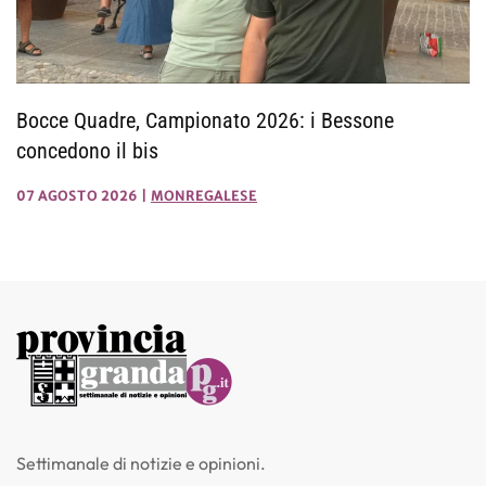
Bocce Quadre, Campionato 2026: i Bessone
concedono il bis
07 AGOSTO 2026
|
MONREGALESE
Settimanale di notizie e opinioni.