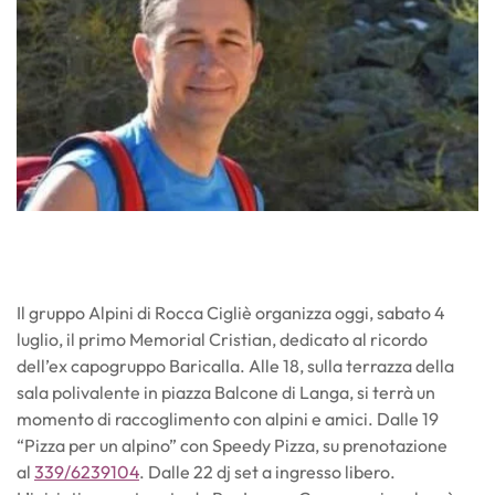
Il gruppo Alpini di Rocca Cigliè organizza oggi, sabato 4
luglio, il primo Memorial Cristian, dedicato al ricordo
dell’ex capogruppo Baricalla. Alle 18, sulla terrazza della
sala polivalente in piazza Balcone di Langa, si terrà un
momento di raccoglimento con alpini e amici. Dalle 19
“Pizza per un alpino” con Speedy Pizza, su prenotazione
al
339/6239104
. Dalle 22 dj set a ingresso libero.