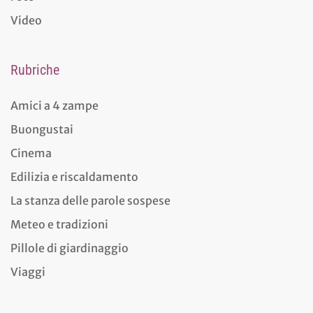
Video
Rubriche
Amici a 4 zampe
Buongustai
Cinema
Edilizia e riscaldamento
La stanza delle parole sospese
Meteo e tradizioni
Pillole di giardinaggio
Viaggi