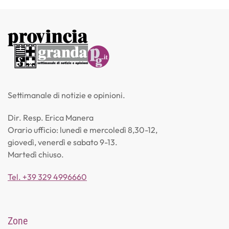
Settimanale di notizie e opinioni.
Dir. Resp. Erica Manera
Orario ufficio: lunedì e mercoledì 8,30-12,
giovedì, venerdì e sabato 9-13.
Martedì chiuso.
Tel. +39 329 4996660
Zone