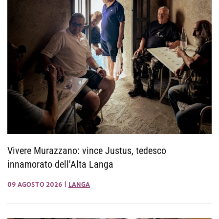
Vivere Murazzano: vince Justus, tedesco
innamorato dell'Alta Langa
09 AGOSTO 2026
|
LANGA