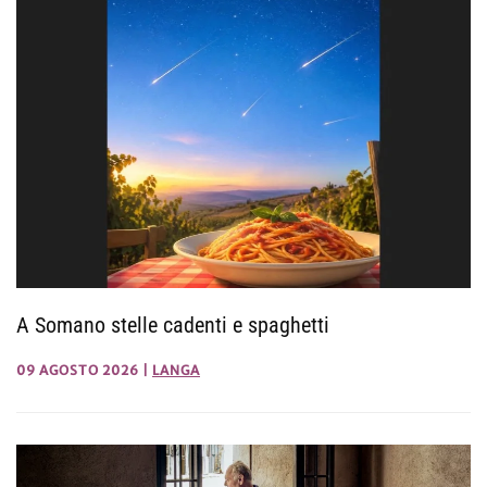
A Somano stelle cadenti e spaghetti
09 AGOSTO 2026
|
LANGA