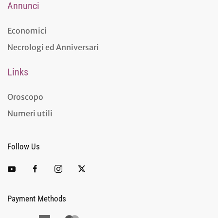
Annunci
Economici
Necrologi ed Anniversari
Links
Oroscopo
Numeri utili
Follow Us
Payment Methods