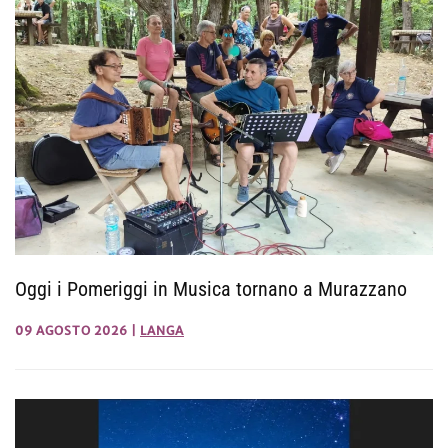
Oggi i Pomeriggi in Musica tornano a Murazzano
09 AGOSTO 2026
|
LANGA