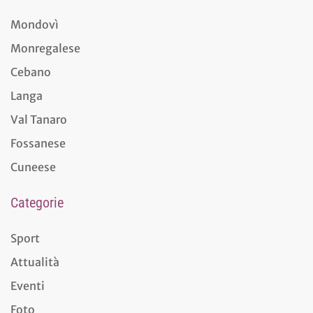
Mondovì
Monregalese
Cebano
Langa
Val Tanaro
Fossanese
Cuneese
Categorie
Sport
Attualità
Eventi
Foto