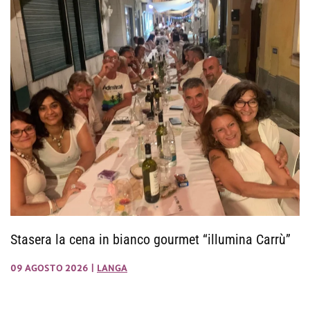
Stasera la cena in bianco gourmet “illumina Carrù”
09 AGOSTO 2026
|
LANGA