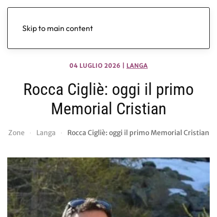
Skip to main content
04 LUGLIO 2026
|
LANGA
Rocca Cigliè: oggi il primo
Memorial Cristian
Zone
Langa
Rocca Cigliè: oggi il primo Memorial Cristian