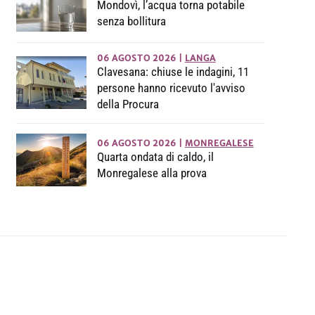
Mondovì, l’acqua torna potabile
senza bollitura
06 AGOSTO 2026
|
LANGA
Clavesana: chiuse le indagini, 11
persone hanno ricevuto l'avviso
della Procura
06 AGOSTO 2026
|
MONREGALESE
Quarta ondata di caldo, il
Monregalese alla prova