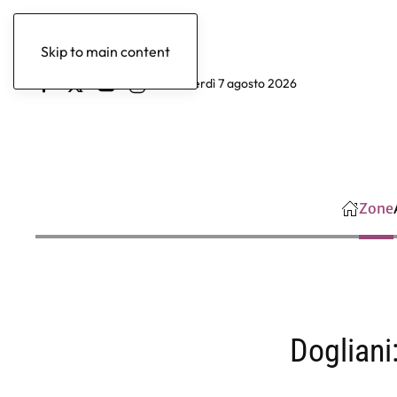
Skip to main content
venerdì 7 agosto 2026
Zone
Dogliani: