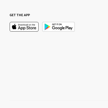
GET THE APP