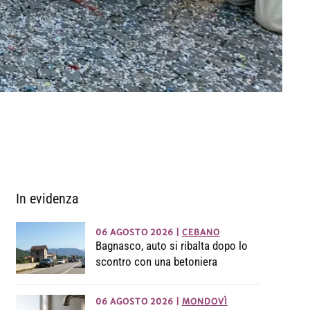
In evidenza
06 AGOSTO 2026
|
CEBANO
Bagnasco, auto si ribalta dopo lo
scontro con una betoniera
06 AGOSTO 2026
|
MONDOVÌ