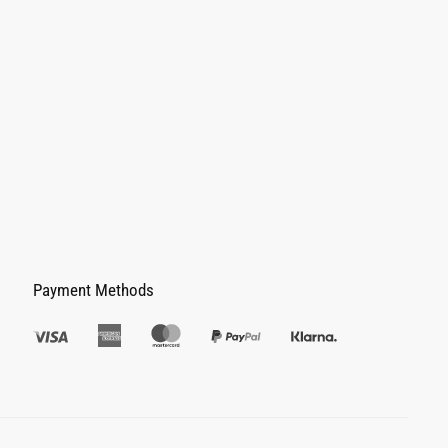
Payment Methods