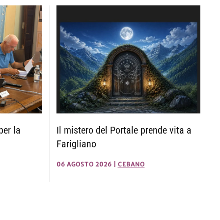
Il mistero del Portale prende vita a
per la
Farigliano
06 AGOSTO 2026
|
CEBANO