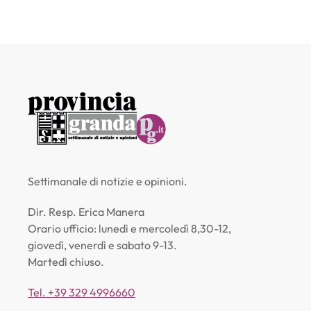
Settimanale di notizie e opinioni.
Dir. Resp. Erica Manera
Orario ufficio: lunedì e mercoledì 8,30-12,
giovedì, venerdì e sabato 9-13.
Martedì chiuso.
Tel. +39 329 4996660