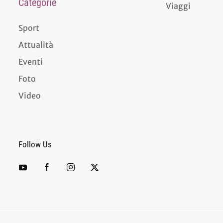
Categorie
Viaggi
Sport
Attualità
Eventi
Foto
Video
Follow Us