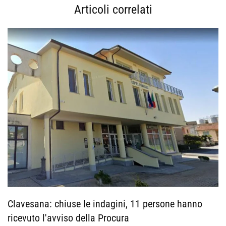
Articoli correlati
Clavesana: chiuse le indagini, 11 persone hanno
ricevuto l'avviso della Procura