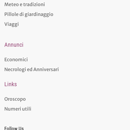
Meteo e tradizioni
Pillole di giardinaggio
Viaggi
Annunci
Economici
Necrologi ed Anniversari
Links
Oroscopo
Numeri utili
Follow Us