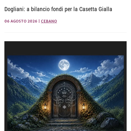
Dogliani: a bilancio fondi per la Casetta Gialla
06 AGOSTO 2026
|
CEBANO