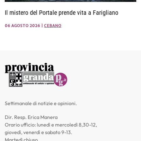
Il mistero del Portale prende vita a Farigliano
06 AGOSTO 2026
|
CEBANO
Settimanale di notizie e opinioni.
Dir. Resp. Erica Manera
Orario ufficio: lunedì e mercoledì 8,30-12,
giovedì, venerdì e sabato 9-13.
Martedì chiuso.