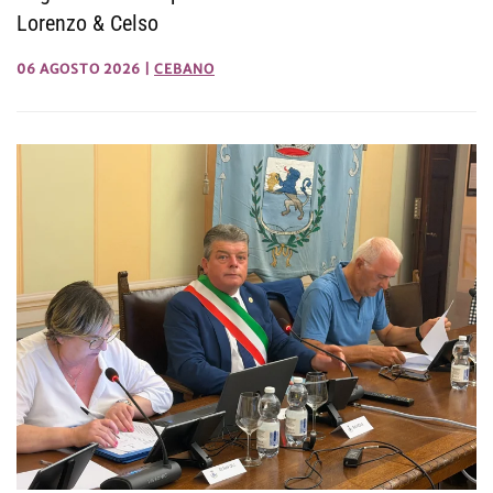
Lorenzo & Celso
06 AGOSTO 2026
|
CEBANO