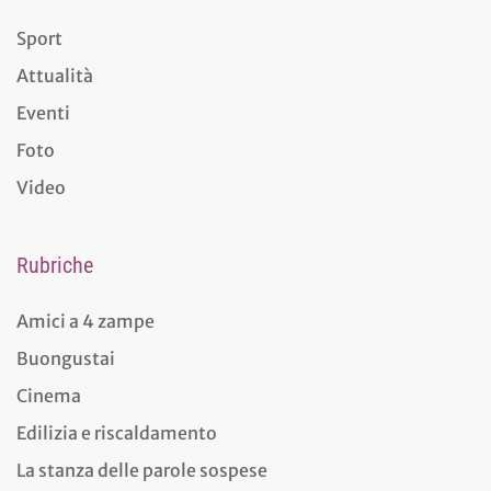
Sport
Attualità
Eventi
Foto
Video
Rubriche
Amici a 4 zampe
Buongustai
Cinema
Edilizia e riscaldamento
La stanza delle parole sospese