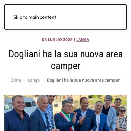
Skip to main content
04 LUGLIO 2026
|
LANGA
Dogliani ha la sua nuova area
camper
Zone
Langa
Dogliani ha la sua nuova area camper