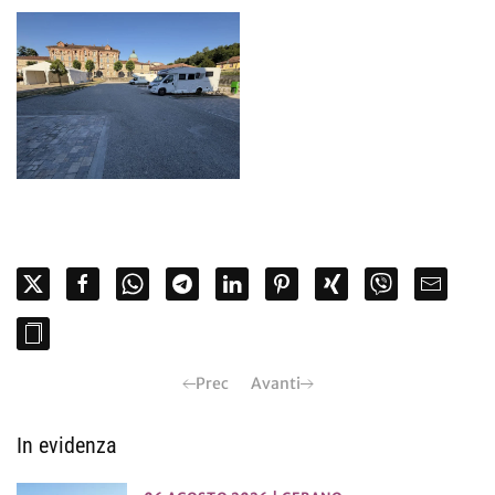
Prec
Avanti
In evidenza