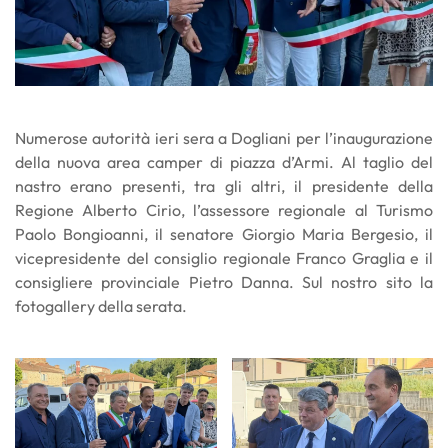
Numerose autorità ieri sera a Dogliani per l’inaugurazione
della nuova area camper di piazza d’Armi. Al taglio del
nastro erano presenti, tra gli altri, il presidente della
Regione Alberto Cirio, l’assessore regionale al Turismo
Paolo Bongioanni, il senatore Giorgio Maria Bergesio, il
vicepresidente del consiglio regionale Franco Graglia e il
consigliere provinciale Pietro Danna. Sul nostro sito la
fotogallery della serata.