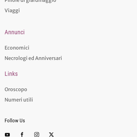
Viaggi
Annunci
Economici
Necrologi ed Anniversari
Links
Oroscopo
Numeri utili
Follow Us