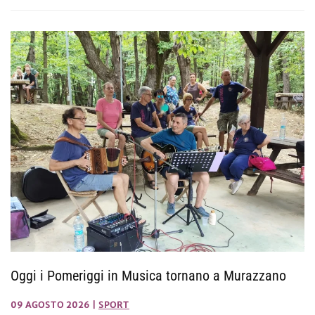
Oggi i Pomeriggi in Musica tornano a Murazzano
09 AGOSTO 2026
|
SPORT