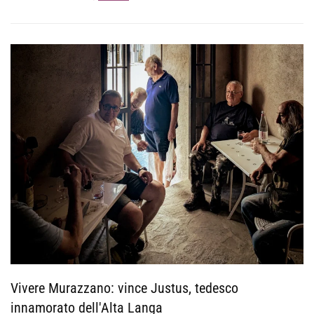
Vivere Murazzano: vince Justus, tedesco
innamorato dell'Alta Langa