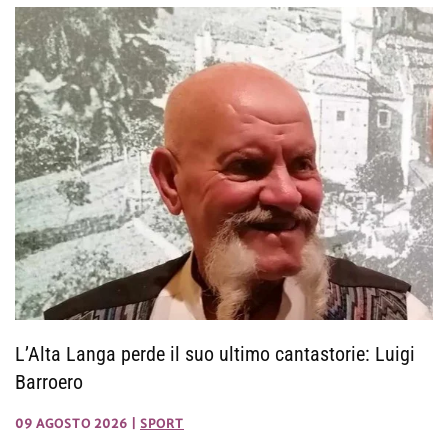
L’Alta Langa perde il suo ultimo cantastorie: Luigi
Barroero
09 AGOSTO 2026
|
SPORT