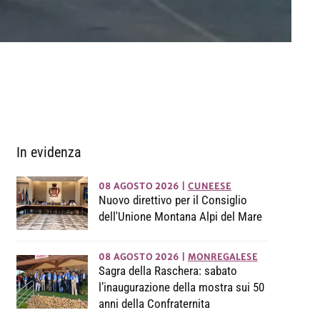
In evidenza
08 AGOSTO 2026
|
CUNEESE
Nuovo direttivo per il Consiglio
dell'Unione Montana Alpi del Mare
08 AGOSTO 2026
|
MONREGALESE
Sagra della Raschera: sabato
l’inaugurazione della mostra sui 50
anni della Confraternita