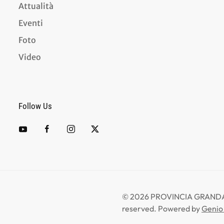
Attualità
Eventi
Foto
Video
Follow Us
©
2026
PROVINCIA GRANDA -
reserved.
Powered by
Genio