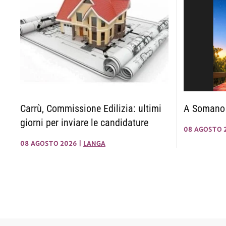
Carrù, Commissione Edilizia: ultimi
A Somano s
giorni per inviare le candidature
08 AGOSTO 
08 AGOSTO 2026
|
LANGA