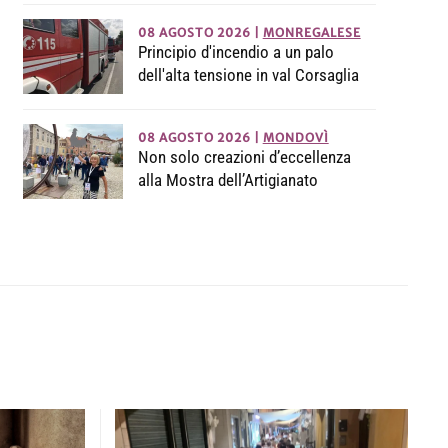
08 AGOSTO 2026
|
MONREGALESE
Principio d'incendio a un palo
dell'alta tensione in val Corsaglia
08 AGOSTO 2026
|
MONDOVÌ
Non solo creazioni d’eccellenza
alla Mostra dell’Artigianato