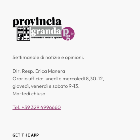
Settimanale di notizie e opinioni.
Dir. Resp. Erica Manera
Orario ufficio: lunedì e mercoledì 8,30-12,
giovedì, venerdì e sabato 9-13.
Martedì chiuso.
Tel. +39 329 4996660
GET THE APP