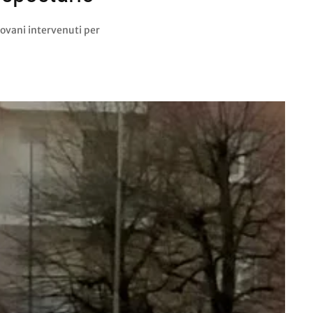
iovani intervenuti per