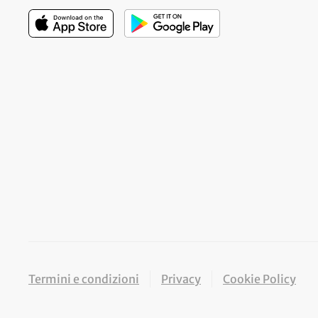
Termini e condizioni
Privacy
Cookie Policy