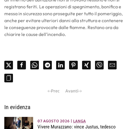
registrano feriti. Le operazioni di spegnimento, bonifica e
messa in sicurezza sono proseguite per tutto il pomeriggio,
anche per evitare ulteriori danni alla struttura e contenere
le conseguenze provocate dalle fiamme. Restano ora da
chiarire le cause dell’incendio.
Prec
Avanti
In evidenza
07 AGOSTO 2026
|
LANGA
Vivere Murazzano: vince Justus, tedesco