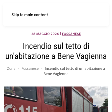
Skip to main content
28 MAGGIO 2026
|
FOSSANESE
Incendio sul tetto di
un’abitazione a Bene Vagienna
Zone
Fossanese
Incendio sul tetto di un’abitazione a
Bene Vagienna