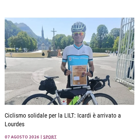
Ciclismo solidale per la LILT: Icardi è arrivato a
Lourdes
07 AGOSTO 2026
|
SPORT