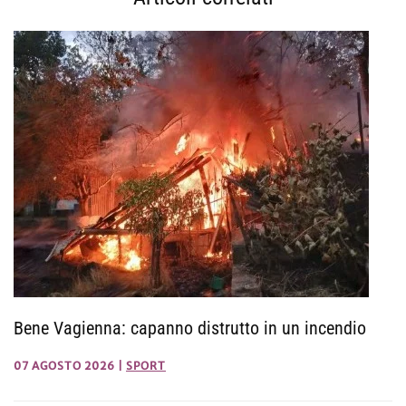
Bene Vagienna: capanno distrutto in un incendio
07 AGOSTO 2026
|
SPORT