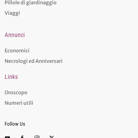
Pillole di giardinaggio
Viaggi
Annunci
Economici
Necrologi ed Anniversari
Links
Oroscopo
Numeri utili
Follow Us