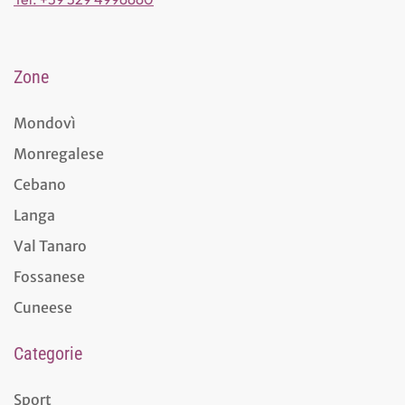
Zone
Mondovì
Monregalese
Cebano
Langa
Val Tanaro
Fossanese
Cuneese
Categorie
Sport