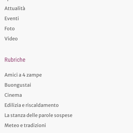
Attualità
Eventi
Foto
Video
Rubriche
Amici a 4 zampe
Buongustai
Cinema
Edilizia e riscaldamento
La stanza delle parole sospese
Meteo e tradizioni