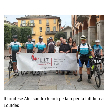
Il trinitese Alessandro Icardi pedala per la Lilt fino a
Lourdes