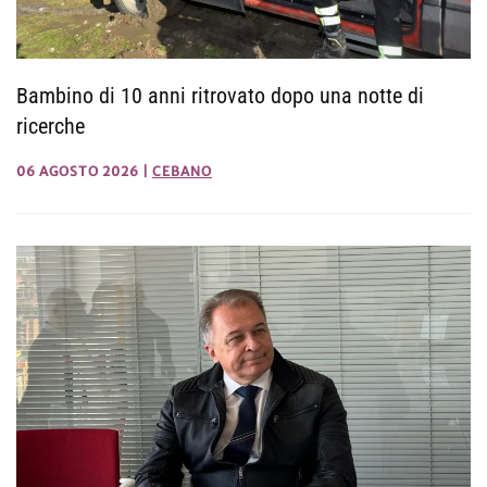
Bambino di 10 anni ritrovato dopo una notte di
ricerche
06 AGOSTO 2026
|
CEBANO