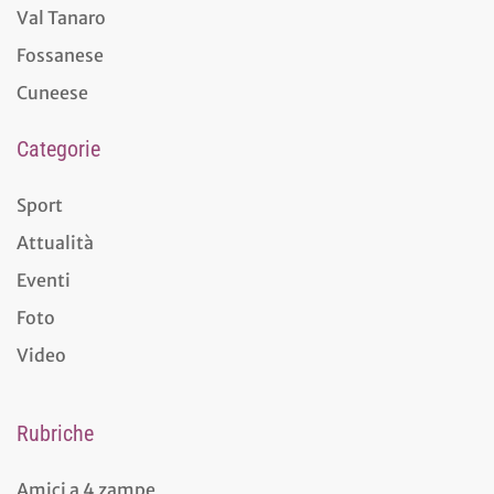
Val Tanaro
Fossanese
Cuneese
Categorie
Sport
Attualità
Eventi
Foto
Video
Rubriche
Amici a 4 zampe