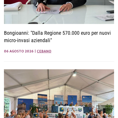
Bongioanni: "Dalla Regione 570.000 euro per nuovi
micro-invasi aziendali"
06 AGOSTO 2026
|
CEBANO