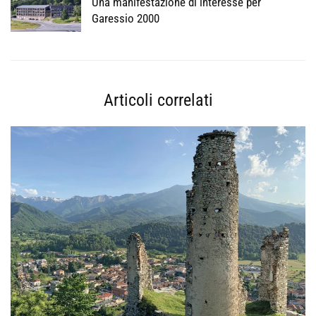
Una manifestazione di interesse per
Garessio 2000
Articoli correlati