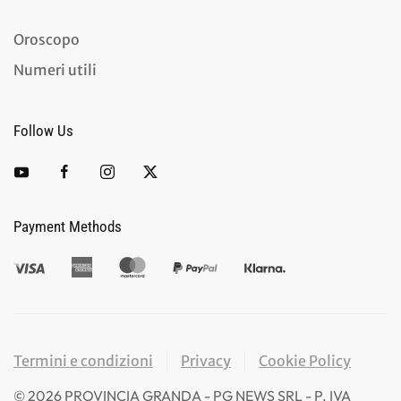
Oroscopo
Numeri utili
Follow Us
Payment Methods
Termini e condizioni
Privacy
Cookie Policy
©
2026
PROVINCIA GRANDA - PG NEWS SRL - P. IVA