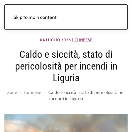
Skip to main content
04 LUGLIO 2026
|
CUNEESE
Caldo e siccità, stato di
pericolosità per incendi in
Liguria
Zone
Cuneese
Caldo e siccità, stato di pericolosità per
incendi in Liguria