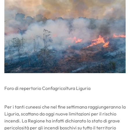
Foro di repertorio Confagricoltura Liguria
Per i tanti cuneesi che nel fine settimana raggiungeranno la
Liguria, scattano da oggi nuove limitazioni per il rischio
incendi. La Regione ha infatti dichiarato lo stato di grave
pericolosità per gli incendi boschivi su tutto il territorio