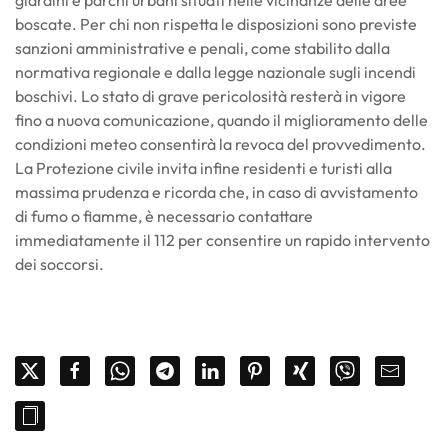
boscate. Per chi non rispetta le disposizioni sono previste
sanzioni amministrative e penali, come stabilito dalla
normativa regionale e dalla legge nazionale sugli incendi
boschivi. Lo stato di grave pericolosità resterà in vigore
fino a nuova comunicazione, quando il miglioramento delle
condizioni meteo consentirà la revoca del provvedimento.
La Protezione civile invita infine residenti e turisti alla
massima prudenza e ricorda che, in caso di avvistamento
di fumo o fiamme, è necessario contattare
immediatamente il 112 per consentire un rapido intervento
dei soccorsi.