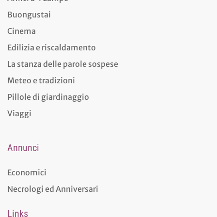
Buongustai
Cinema
Edilizia e riscaldamento
La stanza delle parole sospese
Meteo e tradizioni
Pillole di giardinaggio
Viaggi
Annunci
Economici
Necrologi ed Anniversari
Links