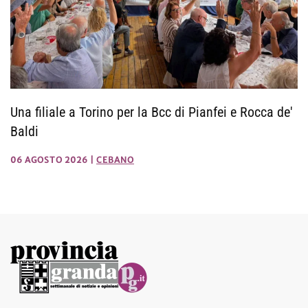
Una filiale a Torino per la Bcc di Pianfei e Rocca de'
Baldi
06 AGOSTO 2026
|
CEBANO