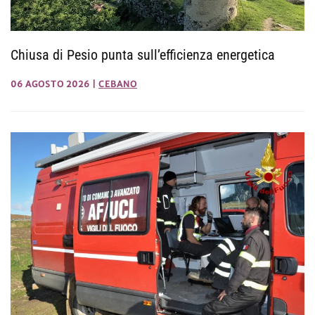
Chiusa di Pesio punta sull’efficienza energetica
06 AGOSTO 2026
|
CEBANO