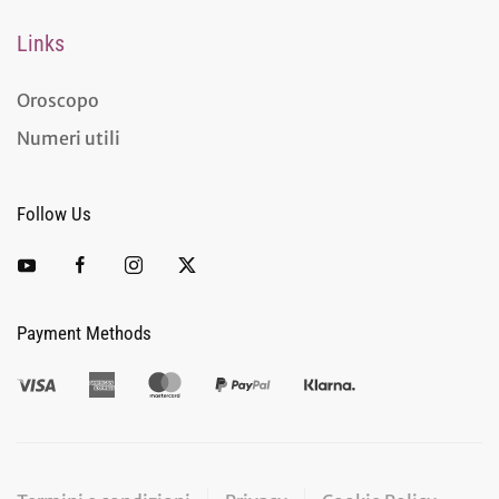
Links
Oroscopo
Numeri utili
Follow Us
Payment Methods