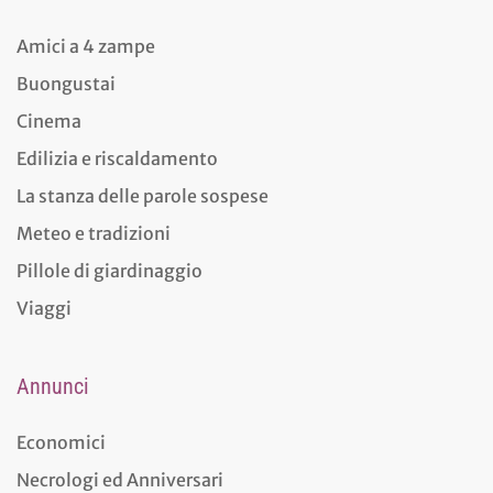
Amici a 4 zampe
Buongustai
Cinema
Edilizia e riscaldamento
La stanza delle parole sospese
Meteo e tradizioni
Pillole di giardinaggio
Viaggi
Annunci
Economici
Necrologi ed Anniversari