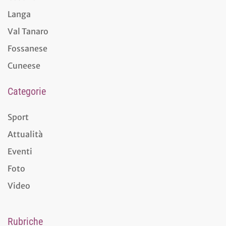
Langa
Val Tanaro
Fossanese
Cuneese
Categorie
Sport
Attualità
Eventi
Foto
Video
Rubriche