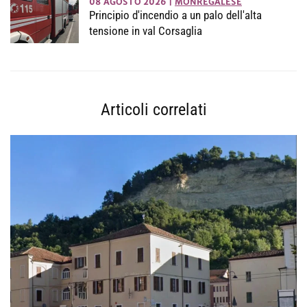
08 AGOSTO 2026
|
MONREGALESE
Principio d'incendio a un palo dell'alta
tensione in val Corsaglia
Articoli correlati