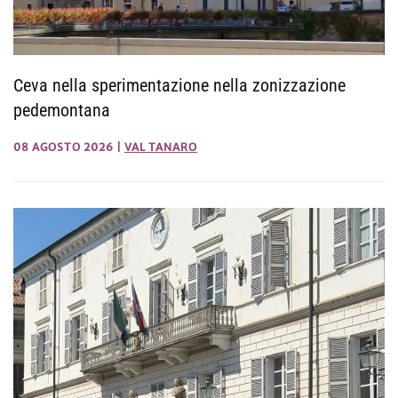
Ceva nella sperimentazione nella zonizzazione
pedemontana
08 AGOSTO 2026
|
VAL TANARO