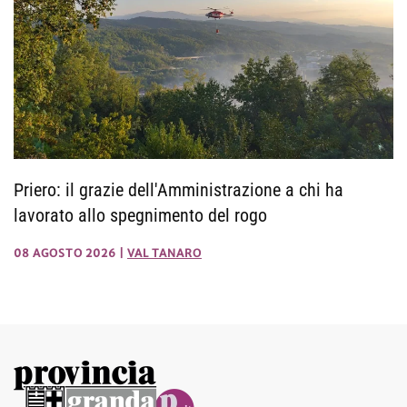
Priero: il grazie dell'Amministrazione a chi ha
lavorato allo spegnimento del rogo
08 AGOSTO 2026
|
VAL TANARO