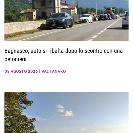
Bagnasco, auto si ribalta dopo lo scontro con una
betoniera
08 AGOSTO 2026
|
VAL TANARO