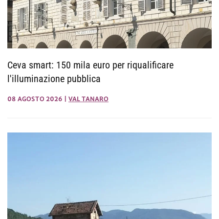
Ceva smart: 150 mila euro per riqualificare
l'illuminazione pubblica
08 AGOSTO 2026
|
VAL TANARO