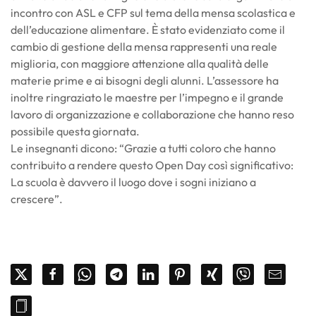
incontro con ASL e CFP sul tema della mensa scolastica e
dell’educazione alimentare. È stato evidenziato come il
cambio di gestione della mensa rappresenti una reale
miglioria, con maggiore attenzione alla qualità delle
materie prime e ai bisogni degli alunni. L’assessore ha
inoltre ringraziato le maestre per l’impegno e il grande
lavoro di organizzazione e collaborazione che hanno reso
possibile questa giornata.
Le insegnanti dicono: “Grazie a tutti coloro che hanno
contribuito a rendere questo Open Day così significativo:
La scuola è davvero il luogo dove i sogni iniziano a
crescere”.