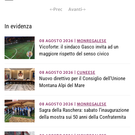
Prec
Avanti
In evidenza
08 AGOSTO 2026
|
MONREGALESE
Vicoforte: il sindaco Gasco invita ad un
maggiore rispetto del senso civico
08 AGOSTO 2026
|
CUNEESE
Nuovo direttivo per il Consiglio dell'Unione
Montana Alpi del Mare
08 AGOSTO 2026
|
MONREGALESE
Sagra della Raschera: sabato l’inaugurazione
della mostra sui 50 anni della Confraternita