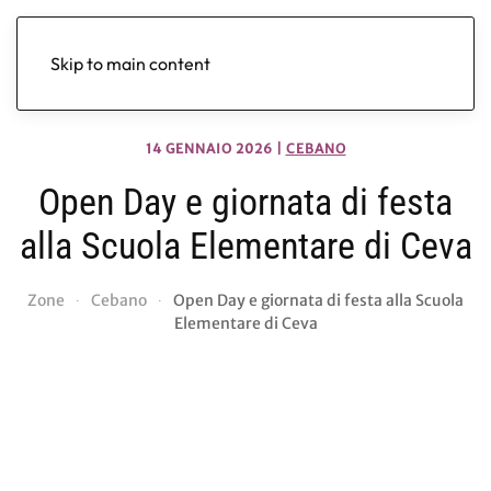
Skip to main content
14 GENNAIO 2026
|
CEBANO
Open Day e giornata di festa
alla Scuola Elementare di Ceva
Zone
Cebano
Open Day e giornata di festa alla Scuola
Elementare di Ceva