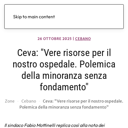
Skip to main content
26 OTTOBRE 2025
|
CEBANO
Ceva: "Vere risorse per il
nostro ospedale. Polemica
della minoranza senza
fondamento"
Zone
Cebano
Ceva: "Vere risorse per il nostro ospedale.
Polemica della minoranza senza fondamento"
Il sindaco Fabio Mottinelli replica così alla nota dei