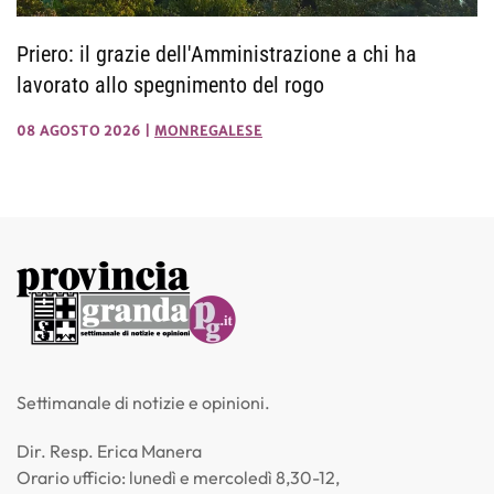
Priero: il grazie dell'Amministrazione a chi ha
lavorato allo spegnimento del rogo
08 AGOSTO 2026
|
MONREGALESE
Settimanale di notizie e opinioni.
Dir. Resp. Erica Manera
Orario ufficio: lunedì e mercoledì 8,30-12,