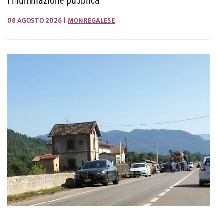
l'illuminazione pubblica
08 AGOSTO 2026
|
MONREGALESE