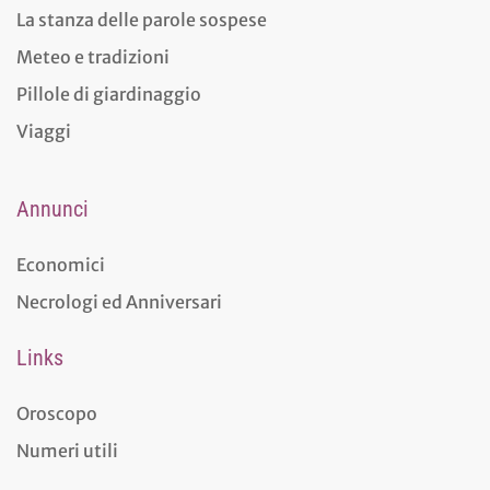
La stanza delle parole sospese
Meteo e tradizioni
Pillole di giardinaggio
Viaggi
Annunci
Economici
Necrologi ed Anniversari
Links
Oroscopo
Numeri utili