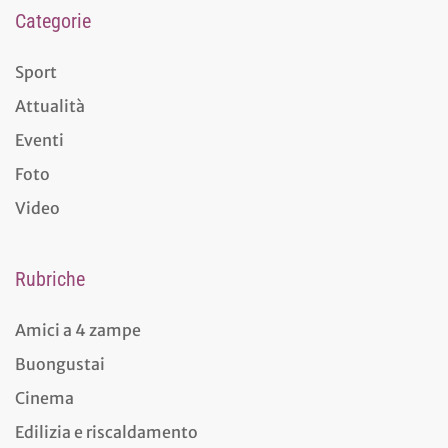
Categorie
Sport
Attualità
Eventi
Foto
Video
Rubriche
Amici a 4 zampe
Buongustai
Cinema
Edilizia e riscaldamento