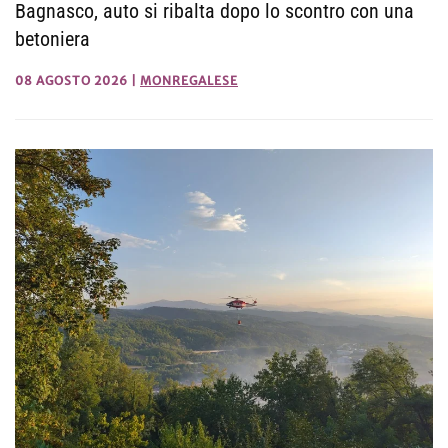
Bagnasco, auto si ribalta dopo lo scontro con una
betoniera
08 AGOSTO 2026
|
MONREGALESE