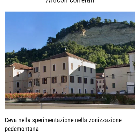
Articoli correlati
Ceva nella sperimentazione nella zonizzazione
pedemontana