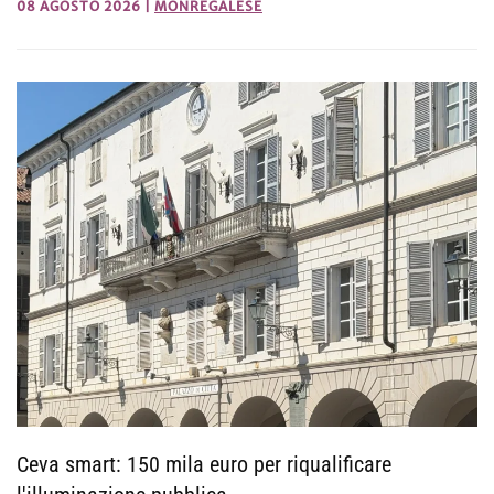
08 AGOSTO 2026
|
MONREGALESE
Ceva smart: 150 mila euro per riqualificare