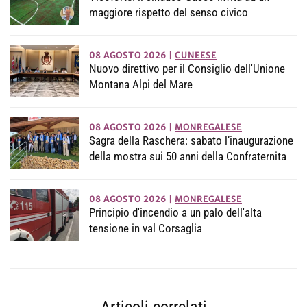
maggiore rispetto del senso civico
08 AGOSTO 2026
|
CUNEESE
Nuovo direttivo per il Consiglio dell'Unione
Montana Alpi del Mare
08 AGOSTO 2026
|
MONREGALESE
Sagra della Raschera: sabato l’inaugurazione
della mostra sui 50 anni della Confraternita
08 AGOSTO 2026
|
MONREGALESE
Principio d'incendio a un palo dell'alta
tensione in val Corsaglia