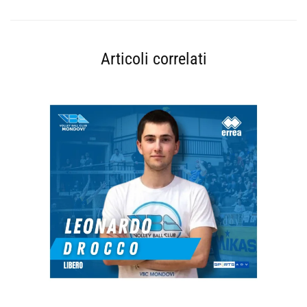
Articoli correlati