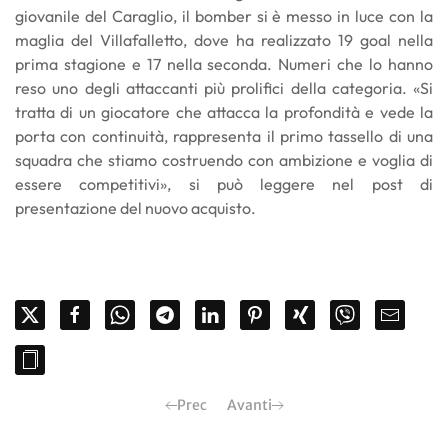
giovanile del Caraglio, il bomber si è messo in luce con la
maglia del Villafalletto, dove ha realizzato 19 goal nella
prima stagione e 17 nella seconda. Numeri che lo hanno
reso uno degli attaccanti più prolifici della categoria. «Si
tratta di un giocatore che attacca la profondità e vede la
porta con continuità, rappresenta il primo tassello di una
squadra che stiamo costruendo con ambizione e voglia di
essere competitivi», si può leggere nel post di
presentazione del nuovo acquisto.
Prec
Avanti