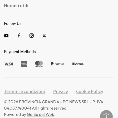
Numeri utili
Follow Us
Payment Methods
Termini e condizioni
Privacy
Cookie Policy
©
2026
PROVINCIA GRANDA - PG NEWS SRL - P. IVA
04087740041 All rights reserved.
Powered by
Genio del Web
.