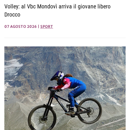
Volley: al Vbc Mondovì arriva il giovane libero
Drocco
07 AGOSTO 2026
|
SPORT