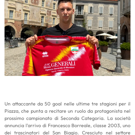
Un attaccante da 50 goal nelle ultime tre stagioni per il
Piazza, che punta a recitare un ruolo da protagonista nel
prossimo campionato di Seconda Categoria. La società
annuncia l’arrivo di Francesco Borreale, classe 2003, uno
dei trascinatori del San Biagio. Cresciuto nel settore