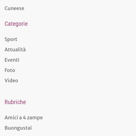
Cuneese
Categorie
Sport
Attualità
Eventi
Foto
Video
Rubriche
Amici a 4 zampe
Buongustai