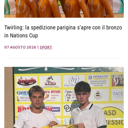
Twirling: la spedizione parigina s'apre con il bronzo
in Nations Cup
07 AGOSTO 2026
|
SPORT