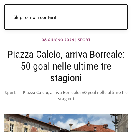
Skip to main content
08 GIUGNO 2026
|
SPORT
Piazza Calcio, arriva Borreale:
50 goal nelle ultime tre
stagioni
Sport
Piazza Calcio, arriva Borreale: 50 goal nelle ultime tre
stagioni