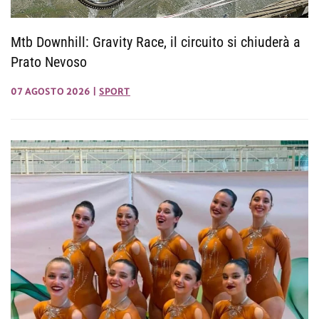
Mtb Downhill: Gravity Race, il circuito si chiuderà a
Prato Nevoso
07 AGOSTO 2026
|
SPORT