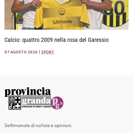
Calcio: quattro 2009 nella rosa del Garessio
07 AGOSTO 2026
|
SPORT
Settimanale di notizie e opinioni.