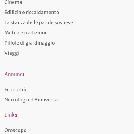
Cinema
Edilizia e riscaldamento
La stanza delle parole sospese
Meteo e tradizioni
Pillole di giardinaggio
Viaggi
Annunci
Economici
Necrologi ed Anniversari
Links
Oroscopo