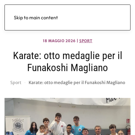
Skip to main content
18 MAGGIO 2026
|
SPORT
Karate: otto medaglie per il
Funakoshi Magliano
Sport
Karate: otto medaglie per il Funakoshi Magliano