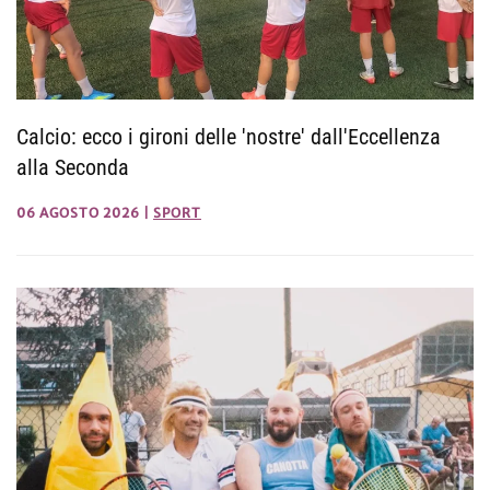
Calcio: ecco i gironi delle 'nostre' dall'Eccellenza
alla Seconda
06 AGOSTO 2026
|
SPORT