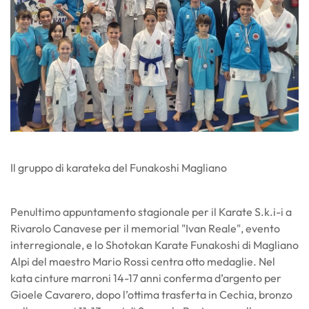
Il gruppo di karateka del Funakoshi Magliano
Penultimo appuntamento stagionale per il Karate S.k.i-i a
Rivarolo Canavese per il memorial "Ivan Reale", evento
interregionale, e lo Shotokan Karate Funakoshi di Magliano
Alpi del maestro Mario Rossi centra otto medaglie. Nel
kata cinture marroni 14-17 anni conferma d’argento per
Gioele Cavarero, dopo l’ottima trasferta in Cechia, bronzo