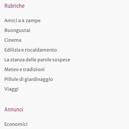
Rubriche
Amici a 4 zampe
Buongustai
Cinema
Edilizia e riscaldamento
La stanza delle parole sospese
Meteo e tradizioni
Pillole di giardinaggio
Viaggi
Annunci
Economici