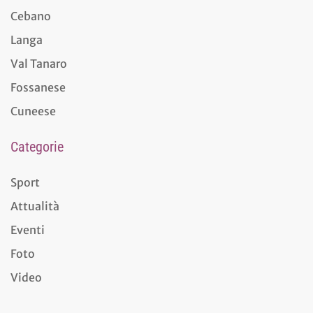
Cebano
Langa
Val Tanaro
Fossanese
Cuneese
Categorie
Sport
Attualità
Eventi
Foto
Video