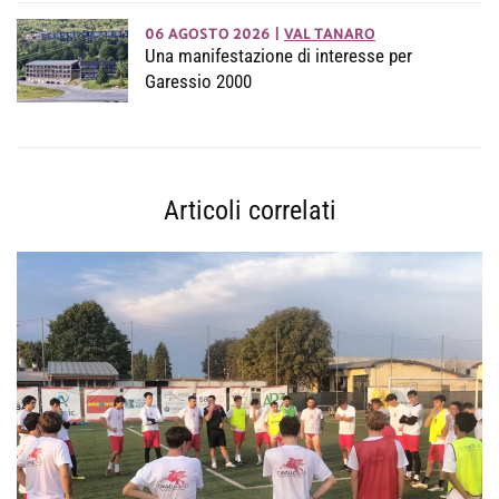
06 AGOSTO 2026
|
VAL TANARO
Una manifestazione di interesse per
Garessio 2000
Articoli correlati