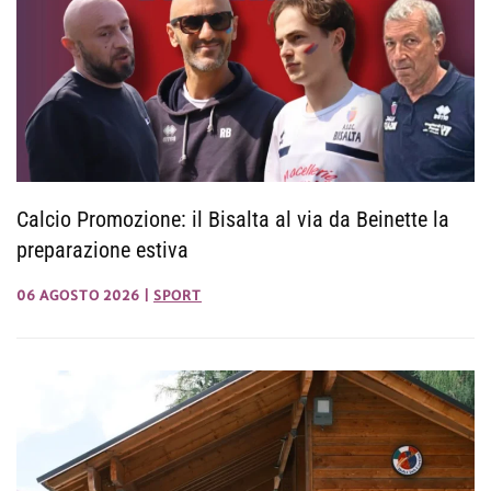
Calcio Promozione: il Bisalta al via da Beinette la
preparazione estiva
06 AGOSTO 2026
|
SPORT