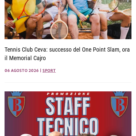
Tennis Club Ceva: successo del One Point Slam, ora
il Memorial Cajro
06 AGOSTO 2026
|
SPORT