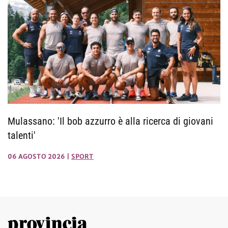
Mulassano: 'Il bob azzurro è alla ricerca di giovani
talenti'
06 AGOSTO 2026
|
SPORT