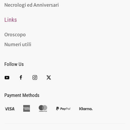
Necrologi ed Anniversari
Links
Oroscopo
Numeri utili
Follow Us
Payment Methods