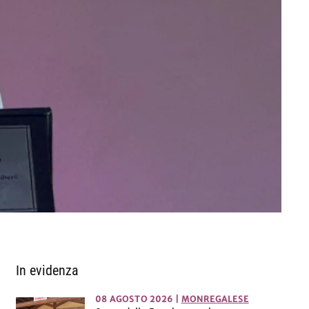
In evidenza
08 AGOSTO 2026
|
MONREGALESE