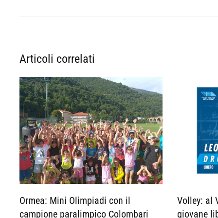
Articoli correlati
Ormea: Mini Olimpiadi con il
Volley: al
campione paralimpico Colombari
giovane li