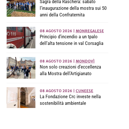
Sagra della Raschera: sabato
l’inaugurazione della mostra sui 50
anni della Confraternita
08 AGOSTO 2026
|
MONREGALESE
Principio d'incendio a un tpalo
dell'alta tensione in val Corsaglia
08 AGOSTO 2026
|
MONDOVÌ
Non solo creazioni d’eccellenza
alla Mostra dell’Artigianato
08 AGOSTO 2026
|
CUNEESE
La Fondazione Crc investe nella
sostenibilità ambientale