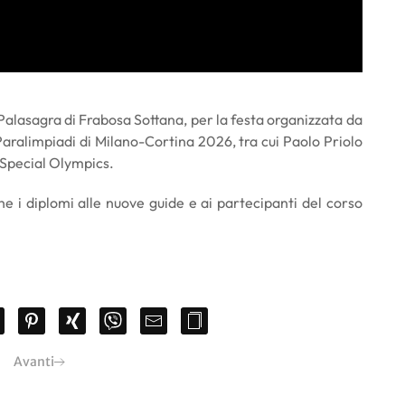
Palasagra di Frabosa Sottana, per la festa organizzata da
 Paralimpiadi di Milano-Cortina 2026, tra cui Paolo Priolo
 Special Olympics.
e i diplomi alle nuove guide e ai partecipanti del corso
Avanti