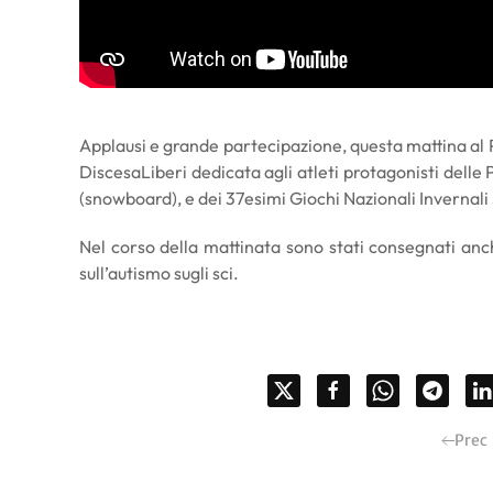
Applausi e grande partecipazione, questa mattina al 
DiscesaLiberi dedicata agli atleti protagonisti delle
(snowboard), e dei 37esimi Giochi Nazionali Invernali
Nel corso della mattinata sono stati consegnati anch
sull’autismo sugli sci.
Prec