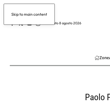
Skip to main content
sabato 8 agosto 2026
Zone
Paolo P