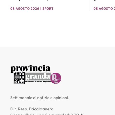
08 AGOSTO 2026
|
SPORT
08 AGOSTO 
Settimanale di notizie e opinioni.
Dir. Resp. Erica Manera