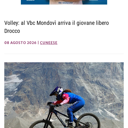
Volley: al Vbc Mondovì arriva il giovane libero
Drocco
08 AGOSTO 2026
|
CUNEESE