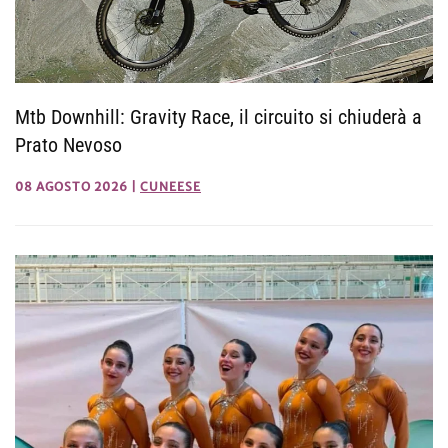
Mtb Downhill: Gravity Race, il circuito si chiuderà a
Prato Nevoso
08 AGOSTO 2026
|
CUNEESE