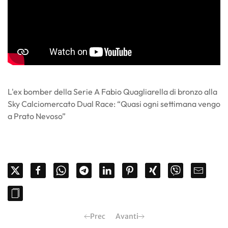
L'ex bomber della Serie A Fabio Quagliarella di bronzo alla
Sky Calciomercato Dual Race: “Quasi ogni settimana vengo
a Prato Nevoso”
Prec
Avanti