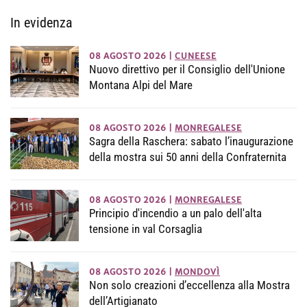
In evidenza
08 AGOSTO 2026
|
CUNEESE
Nuovo direttivo per il Consiglio dell'Unione
Montana Alpi del Mare
08 AGOSTO 2026
|
MONREGALESE
Sagra della Raschera: sabato l’inaugurazione
della mostra sui 50 anni della Confraternita
08 AGOSTO 2026
|
MONREGALESE
Principio d'incendio a un palo dell'alta
tensione in val Corsaglia
08 AGOSTO 2026
|
MONDOVÌ
Non solo creazioni d’eccellenza alla Mostra
dell’Artigianato