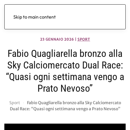
Skip to main content
23 GENNAIO 2026
|
SPORT
Fabio Quagliarella bronzo alla
Sky Calciomercato Dual Race:
“Quasi ogni settimana vengo a
Prato Nevoso”
Sport
Fabio Quagliarella bronzo alla Sky Calciomercato
Dual Race: “Quasi ogni settimana vengo a Prato Nevoso”