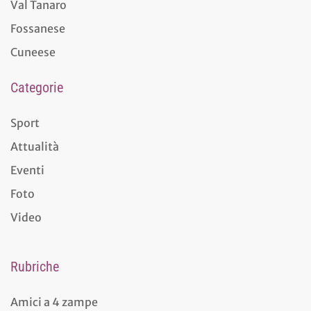
Val Tanaro
Fossanese
Cuneese
Categorie
Sport
Attualità
Eventi
Foto
Video
Rubriche
Amici a 4 zampe