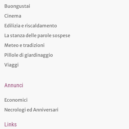
Buongustai
Cinema
Edilizia e riscaldamento
La stanza delle parole sospese
Meteo e tradizioni
Pillole di giardinaggio
Viaggi
Annunci
Economici
Necrologi ed Anniversari
Links