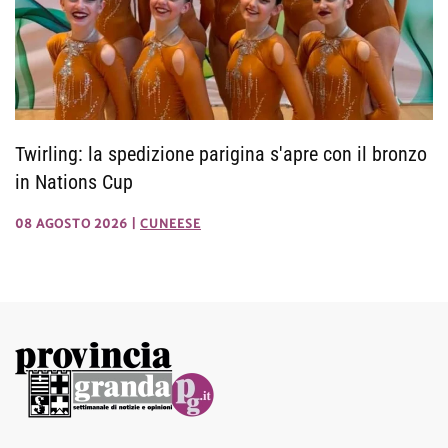
Twirling: la spedizione parigina s'apre con il bronzo
in Nations Cup
08 AGOSTO 2026
|
CUNEESE