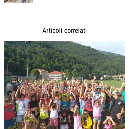
Articoli correlati