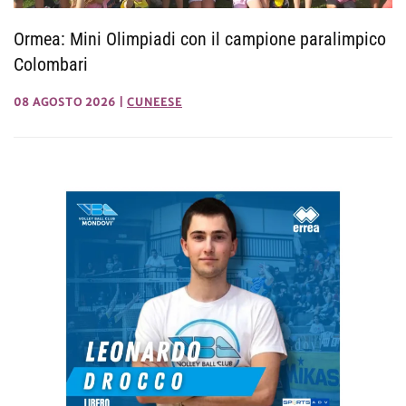
Ormea: Mini Olimpiadi con il campione paralimpico
Colombari
08 AGOSTO 2026
|
CUNEESE