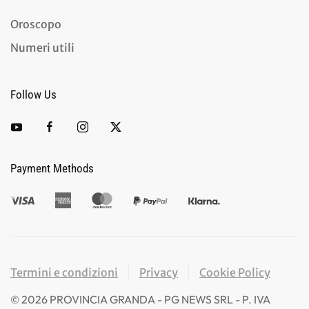
Oroscopo
Numeri utili
Follow Us
Payment Methods
Termini e condizioni
Privacy
Cookie Policy
©
2026
PROVINCIA GRANDA - PG NEWS SRL - P. IVA