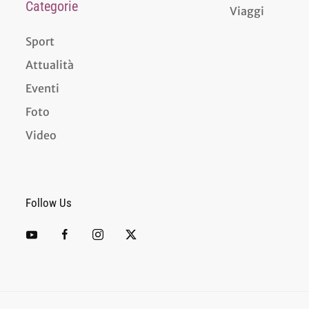
Categorie
Viaggi
Sport
Attualità
Eventi
Foto
Video
Follow Us