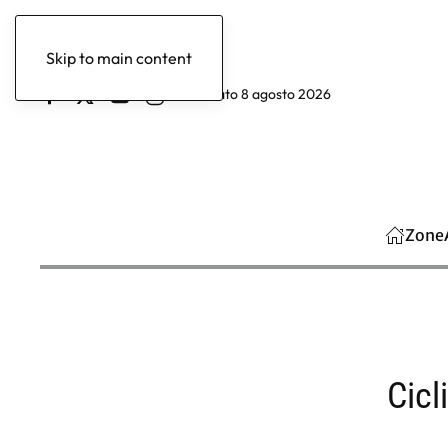
Skip to main content
sabato 8 agosto 2026
Zone
Cicl