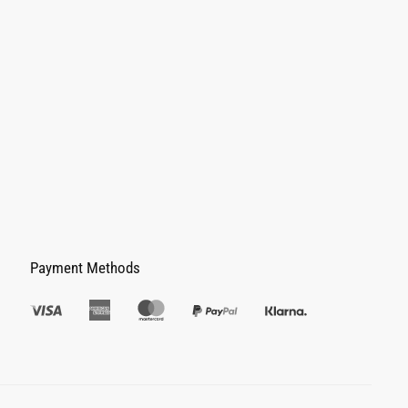
Payment Methods