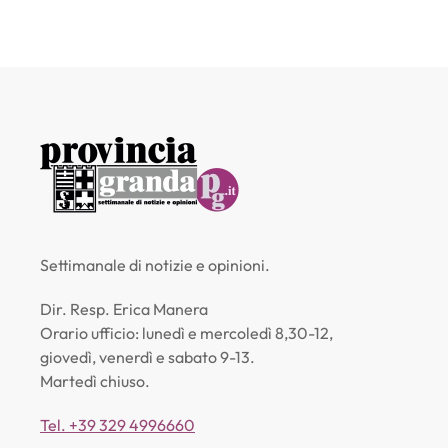
Settimanale di notizie e opinioni.
Dir. Resp. Erica Manera
Orario ufficio: lunedì e mercoledì 8,30-12,
giovedì, venerdì e sabato 9-13.
Martedì chiuso.
Tel. +39 329 4996660