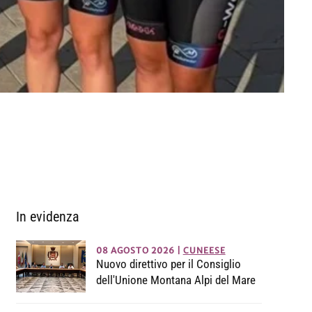
In evidenza
08 AGOSTO 2026
|
CUNEESE
Nuovo direttivo per il Consiglio
dell'Unione Montana Alpi del Mare