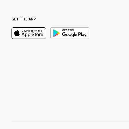
GET THE APP