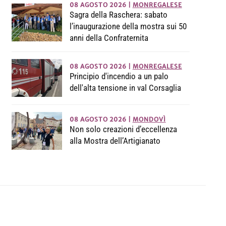
08 AGOSTO 2026
|
MONREGALESE
Sagra della Raschera: sabato
l’inaugurazione della mostra sui 50
anni della Confraternita
08 AGOSTO 2026
|
MONREGALESE
Principio d'incendio a un palo
dell'alta tensione in val Corsaglia
08 AGOSTO 2026
|
MONDOVÌ
Non solo creazioni d’eccellenza
alla Mostra dell’Artigianato