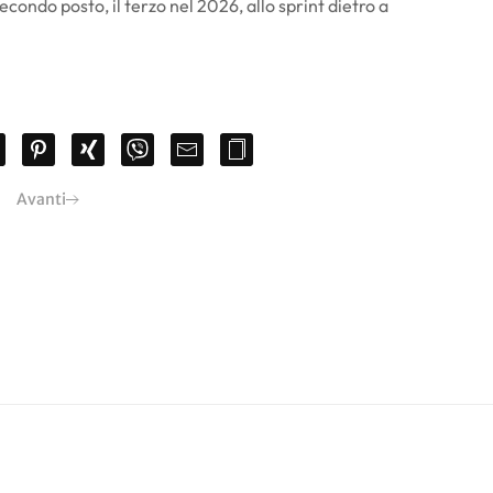
condo posto, il terzo nel 2026, allo sprint dietro a
Avanti