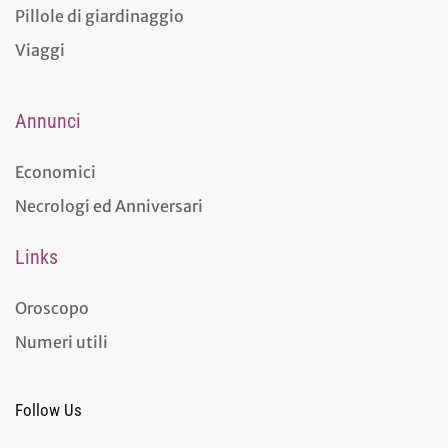
Pillole di giardinaggio
Viaggi
Annunci
Economici
Necrologi ed Anniversari
Links
Oroscopo
Numeri utili
Follow Us