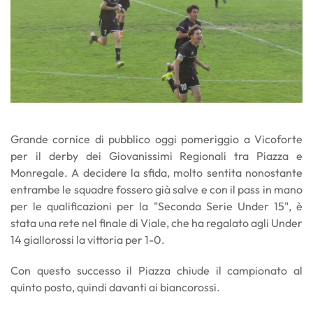
Grande cornice di pubblico oggi pomeriggio a Vicoforte
per il derby dei Giovanissimi Regionali tra Piazza e
Monregale. A decidere la sfida, molto sentita nonostante
entrambe le squadre fossero già salve e con il pass in mano
per le qualificazioni per la "Seconda Serie Under 15", è
stata una rete nel finale di Viale, che ha regalato agli Under
14 giallorossi la vittoria per 1-0.
Con questo successo il Piazza chiude il campionato al
quinto posto, quindi davanti ai biancorossi.