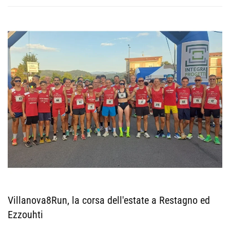
Villanova8Run, la corsa dell'estate a Restagno ed
Ezzouhti