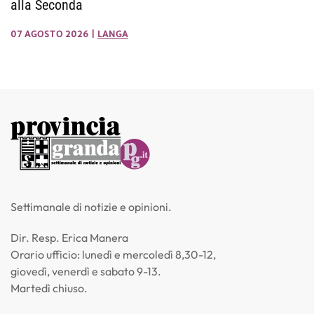
alla Seconda
07 AGOSTO 2026
|
LANGA
Settimanale di notizie e opinioni.
Dir. Resp. Erica Manera
Orario ufficio: lunedì e mercoledì 8,30-12,
giovedì, venerdì e sabato 9-13.
Martedì chiuso.