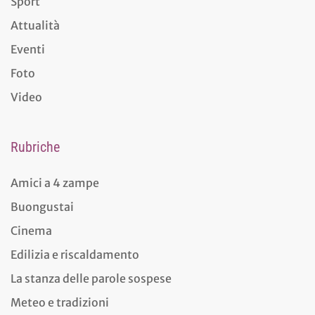
Sport
Attualità
Eventi
Foto
Video
Rubriche
Amici a 4 zampe
Buongustai
Cinema
Edilizia e riscaldamento
La stanza delle parole sospese
Meteo e tradizioni