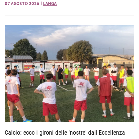
07 AGOSTO 2026
|
LANGA
Calcio: ecco i gironi delle 'nostre' dall'Eccellenza