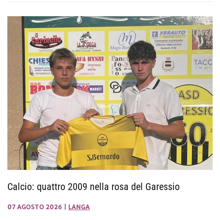
Calcio: quattro 2009 nella rosa del Garessio
07 AGOSTO 2026
|
LANGA