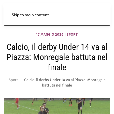
Skip to main content
17 MAGGIO 2026
|
SPORT
Calcio, il derby Under 14 va al
Piazza: Monregale battuta nel
finale
Sport
Calcio, il derby Under 14 va al Piazza: Monregale
battuta nel finale