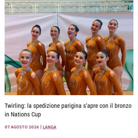
Twirling: la spedizione parigina s'apre con il bronzo
in Nations Cup
07 AGOSTO 2026
|
LANGA