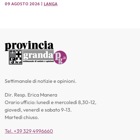
09 AGOSTO 2026
|
LANGA
Settimanale di notizie e opinioni.
Dir. Resp. Erica Manera
Orario ufficio: lunedì e mercoledì 8,30-12,
giovedì, venerdì e sabato 9-13.
Martedì chiuso.
Tel. +39 329 4996660