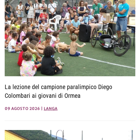
La lezione del campione paralimpico Diego
Colombari ai giovani di Ormea
09 AGOSTO 2026
|
LANGA