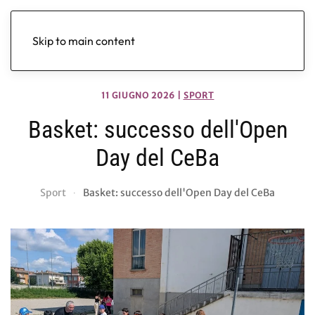
Skip to main content
11 GIUGNO 2026
|
SPORT
Basket: successo dell'Open
Day del CeBa
Sport
Basket: successo dell'Open Day del CeBa