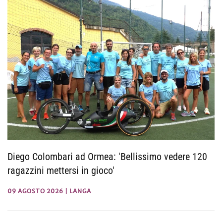
Diego Colombari ad Ormea: 'Bellissimo vedere 120
ragazzini mettersi in gioco'
09 AGOSTO 2026
|
LANGA