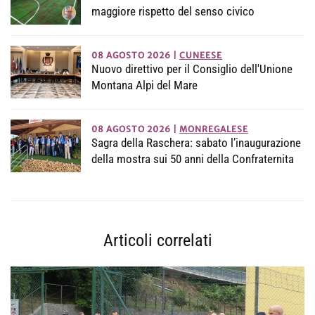
maggiore rispetto del senso civico
08 AGOSTO 2026
|
CUNEESE
Nuovo direttivo per il Consiglio dell'Unione
Montana Alpi del Mare
08 AGOSTO 2026
|
MONREGALESE
Sagra della Raschera: sabato l’inaugurazione
della mostra sui 50 anni della Confraternita
Articoli correlati