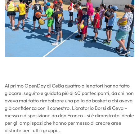
Al primo OpenDay di CeBa quattro allenatori hanno fatto
giocare, seguito e guidato più di 60 partecipanti, da chi non
aveva mai fatto rimbalzare una palla da basket a chi aveva
già confidenza con il canestro. L’oratorio Borsi di Ceva –
messo a disposizione da don Franco - si è dimostrato ideale
per gli ampi spazi che hanno permesso di creare aree
distinte per tutti i gruppi...