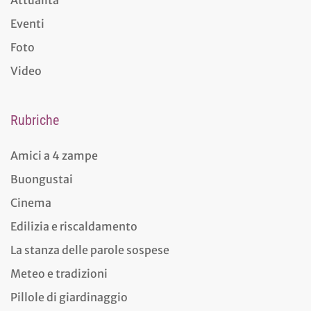
Eventi
Foto
Video
Rubriche
Amici a 4 zampe
Buongustai
Cinema
Edilizia e riscaldamento
La stanza delle parole sospese
Meteo e tradizioni
Pillole di giardinaggio