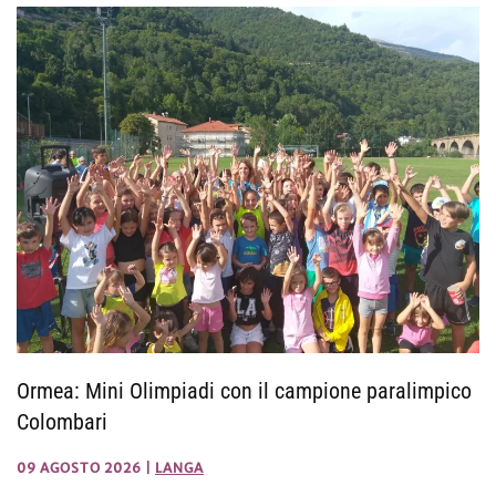
Ormea: Mini Olimpiadi con il campione paralimpico
Colombari
09 AGOSTO 2026
|
LANGA