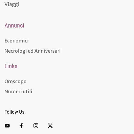
Viaggi
Annunci
Economici
Necrologi ed Anniversari
Links
Oroscopo
Numeri utili
Follow Us