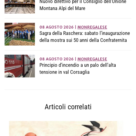
Nuovo direttivo per il Consiglio dell'Unione
Montana Alpi del Mare
08 AGOSTO 2026
|
MONREGALESE
Sagra della Raschera: sabato l’inaugurazione
della mostra sui 50 anni della Confraternita
08 AGOSTO 2026
|
MONREGALESE
Principio d'incendio a un palo dell'alta
tensione in val Corsaglia
Articoli correlati