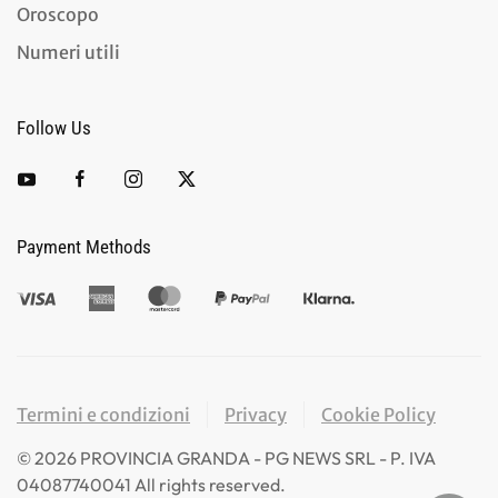
Oroscopo
Numeri utili
Follow Us
Payment Methods
Termini e condizioni
Privacy
Cookie Policy
©
2026
PROVINCIA GRANDA - PG NEWS SRL - P. IVA
04087740041 All rights reserved.