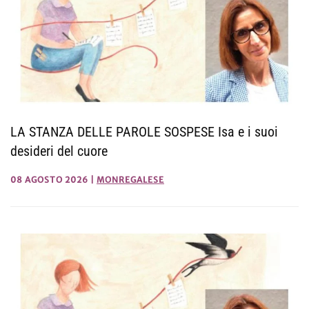
LA STANZA DELLE PAROLE SOSPESE Isa e i suoi
desideri del cuore
08 AGOSTO 2026
|
MONREGALESE