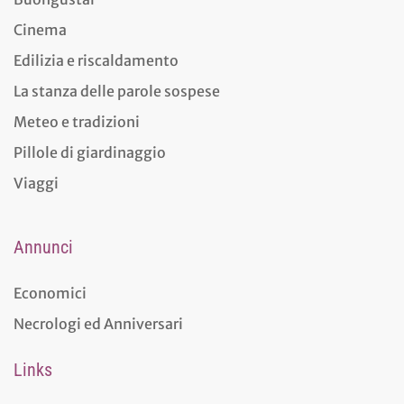
Cinema
Edilizia e riscaldamento
La stanza delle parole sospese
Meteo e tradizioni
Pillole di giardinaggio
Viaggi
Annunci
Economici
Necrologi ed Anniversari
Links