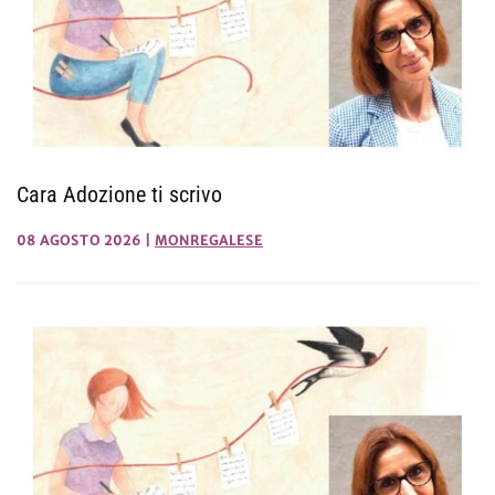
Cara Adozione ti scrivo
08 AGOSTO 2026
|
MONREGALESE