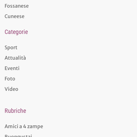
Fossanese
Cuneese
Categorie
Sport
Attualità
Eventi
Foto
Video
Rubriche
Amici a 4 zampe
Buongustai