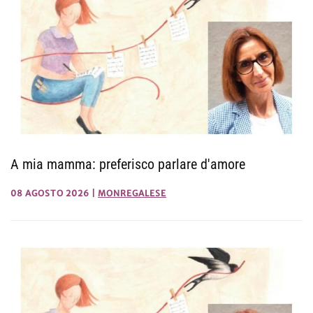
A mia mamma: preferisco parlare d'amore
08 AGOSTO 2026
|
MONREGALESE