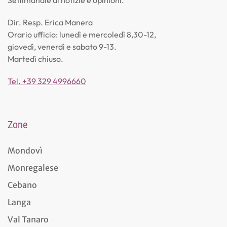
Dir. Resp. Erica Manera
Orario ufficio: lunedì e mercoledì 8,30-12,
giovedì, venerdì e sabato 9-13.
Martedì chiuso.
Tel. +39 329 4996660
Zone
Mondovì
Monregalese
Cebano
Langa
Val Tanaro