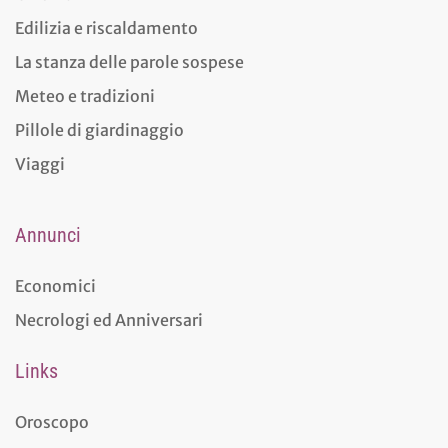
Edilizia e riscaldamento
La stanza delle parole sospese
Meteo e tradizioni
Pillole di giardinaggio
Viaggi
Annunci
Economici
Necrologi ed Anniversari
Links
Oroscopo