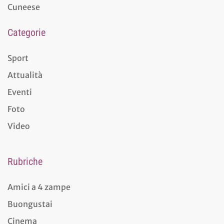
Cuneese
Categorie
Sport
Attualità
Eventi
Foto
Video
Rubriche
Amici a 4 zampe
Buongustai
Cinema