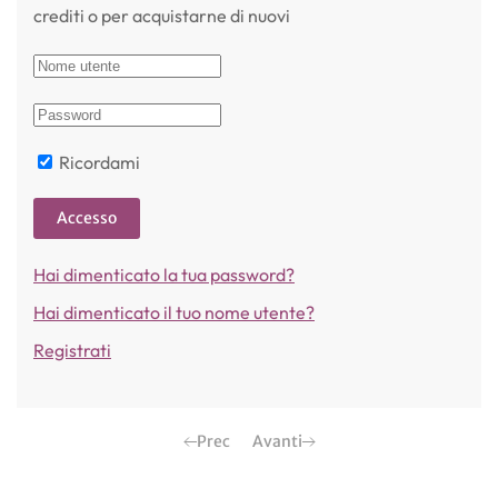
crediti o per acquistarne di nuovi
Ricordami
Accesso
Hai dimenticato la tua password?
Hai dimenticato il tuo nome utente?
Registrati
Prec
Avanti