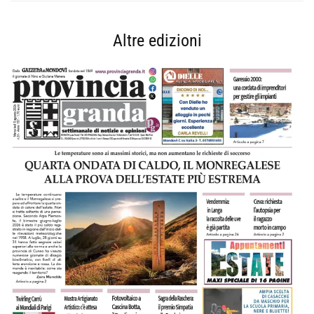
Altre edizioni