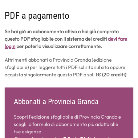
PDF a pagamento
Se hai già un abbonamento attivo o hai già comprato
questo PDF sfogliabile con il sistema dei crediti
devi fare
login
per poterlo visualizzare correttamente.
Altrimenti abbonati a Provincia Granda (edizione
sfogliabile) per leggere tutti i PDF sul sito sul sito oppure
acquista singolarmente questo PDF a soli
1€ (20 crediti)
!
Abbonati a Provincia Granda
Scopri l’edizione sfogliabile di Provincia Granda e
scegli la formula di abbonamento più adatta alle
tue esigenze.