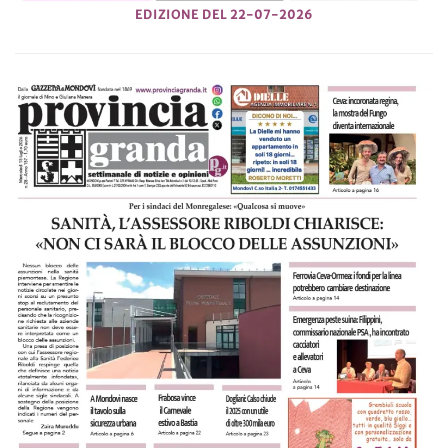
EDIZIONE DEL 22-07-2026