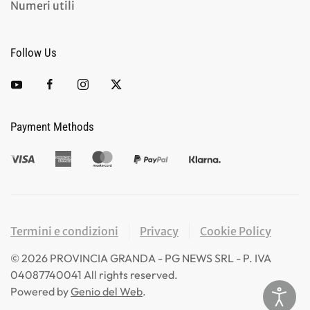
Numeri utili
Follow Us
Payment Methods
Termini e condizioni
Privacy
Cookie Policy
©
2026
PROVINCIA GRANDA - PG NEWS SRL - P. IVA
04087740041 All rights reserved.
Powered by
Genio del Web
.