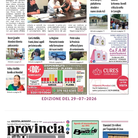
EDIZIONE DEL 29-07-2026