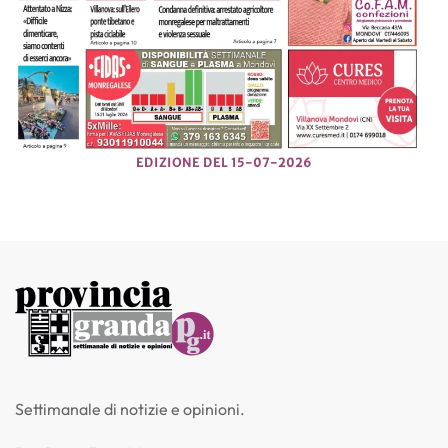
EDIZIONE DEL 15-07-2026
Settimanale di notizie e opinioni.