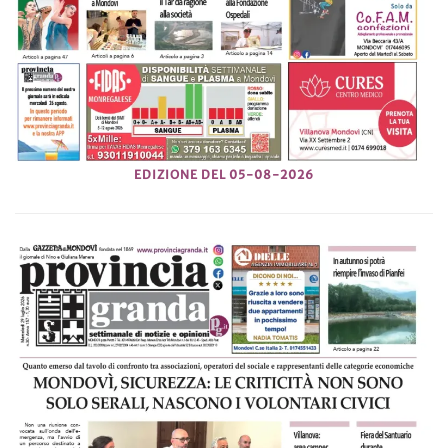
EDIZIONE DEL 05-08-2026