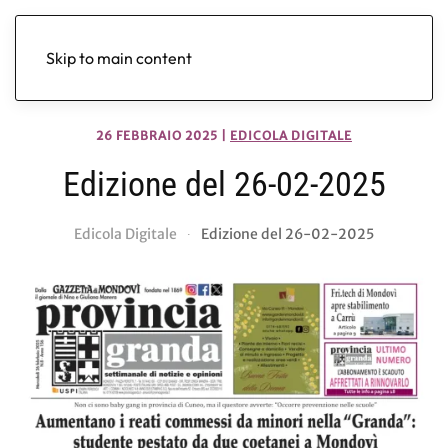
Skip to main content
26 FEBBRAIO 2025
|
EDICOLA DIGITALE
Edizione del 26-02-2025
Edicola Digitale
Edizione del 26-02-2025