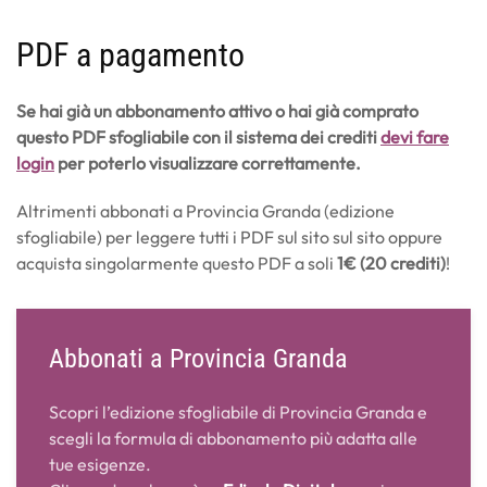
PDF a pagamento
Se hai già un abbonamento attivo o hai già comprato
questo PDF sfogliabile con il sistema dei crediti
devi fare
login
per poterlo visualizzare correttamente.
Altrimenti abbonati a Provincia Granda (edizione
sfogliabile) per leggere tutti i PDF sul sito sul sito oppure
acquista singolarmente questo PDF a soli
1€ (20 crediti)
!
Abbonati a Provincia Granda
Scopri l’edizione sfogliabile di Provincia Granda e
scegli la formula di abbonamento più adatta alle
tue esigenze.