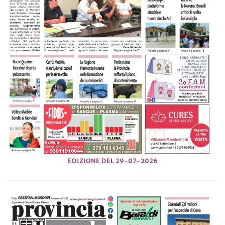
EDIZIONE DEL 29-07-2026