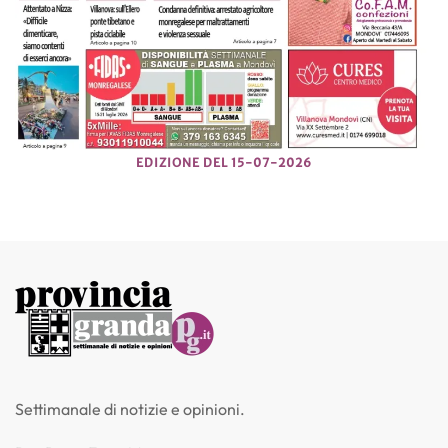
EDIZIONE DEL 15-07-2026
Settimanale di notizie e opinioni.