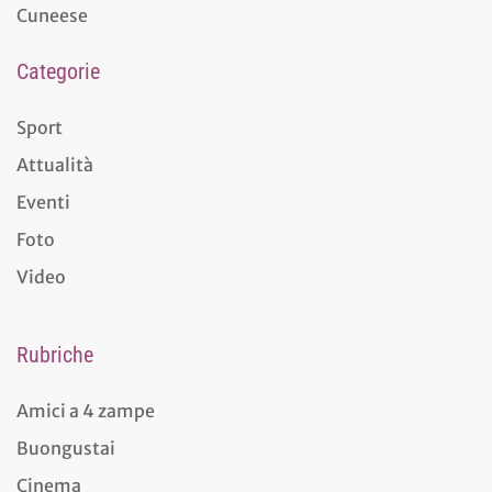
Cuneese
Categorie
Sport
Attualità
Eventi
Foto
Video
Rubriche
Amici a 4 zampe
Buongustai
Cinema