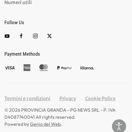
Numeri utili
Follow Us
Payment Methods
Termini e condizioni
Privacy
Cookie Policy
©
2026
PROVINCIA GRANDA - PG NEWS SRL - P. IVA
04087740041 All rights reserved.
Powered by
Genio del Web
.