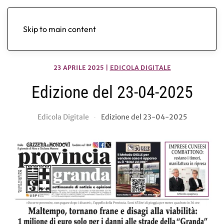
Skip to main content
23 APRILE 2025
|
EDICOLA DIGITALE
Edizione del 23-04-2025
Edicola Digitale
Edizione del 23-04-2025