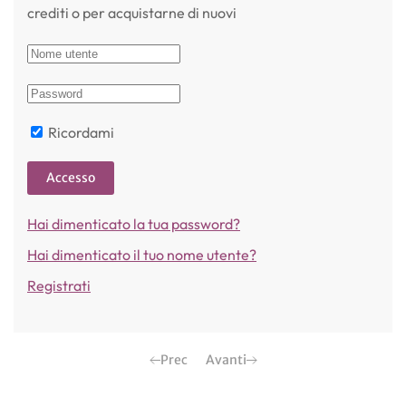
crediti o per acquistarne di nuovi
Ricordami
Accesso
Hai dimenticato la tua password?
Hai dimenticato il tuo nome utente?
Registrati
Prec
Avanti