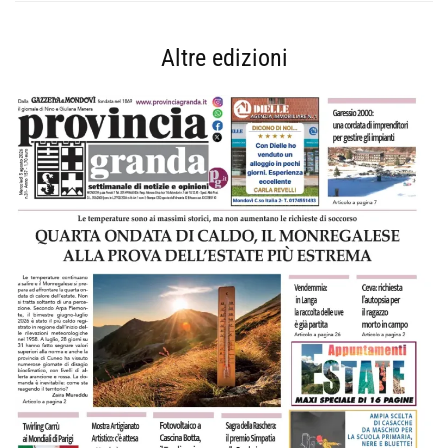
Altre edizioni