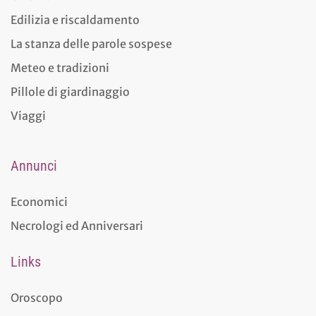
Edilizia e riscaldamento
La stanza delle parole sospese
Meteo e tradizioni
Pillole di giardinaggio
Viaggi
Annunci
Economici
Necrologi ed Anniversari
Links
Oroscopo