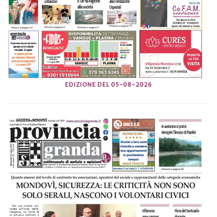
EDIZIONE DEL 05-08-2026