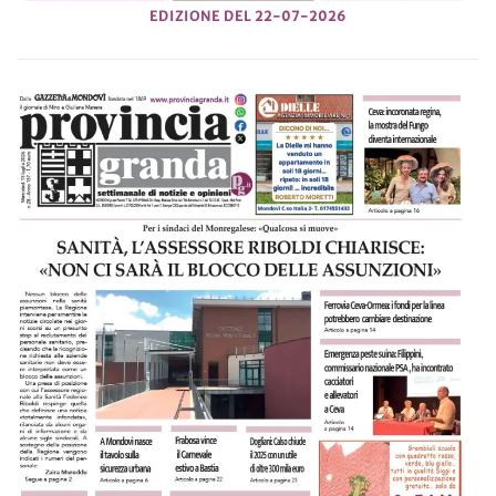
EDIZIONE DEL 22-07-2026