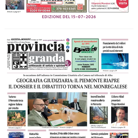
EDIZIONE DEL 15-07-2026