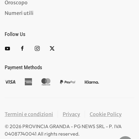
Oroscopo
Numeri utili
Follow Us
Payment Methods
Termini e condizioni
Privacy
Cookie Policy
©
2026
PROVINCIA GRANDA - PG NEWS SRL - P. IVA
04087740041 All rights reserved.