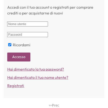
Accedi con il tuo account o registrati per comprare
crediti o per acquistarne di nuovi
Ricordami
Accesso
Hai dimenticato la tua password?
Hai dimenticato il tuo nome utente?
Registrati
Prec