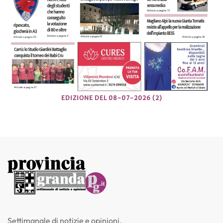
EDIZIONE DEL 08-07-2026 (2)
Settimanale di notizie e opinioni.