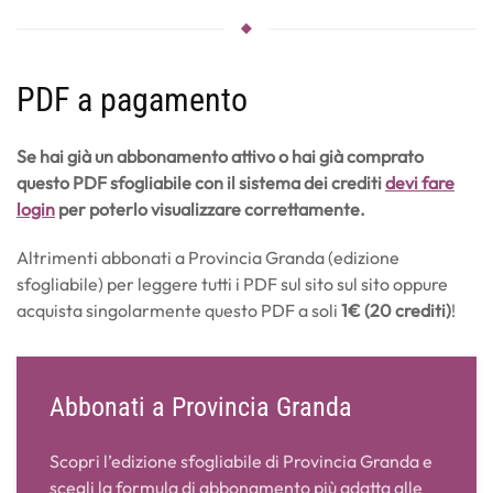
PDF a pagamento
Se hai già un abbonamento attivo o hai già comprato
questo PDF sfogliabile con il sistema dei crediti
devi fare
login
per poterlo visualizzare correttamente.
Altrimenti abbonati a Provincia Granda (edizione
sfogliabile) per leggere tutti i PDF sul sito sul sito oppure
acquista singolarmente questo PDF a soli
1€ (20 crediti)
!
Abbonati a Provincia Granda
Scopri l’edizione sfogliabile di Provincia Granda e
scegli la formula di abbonamento più adatta alle