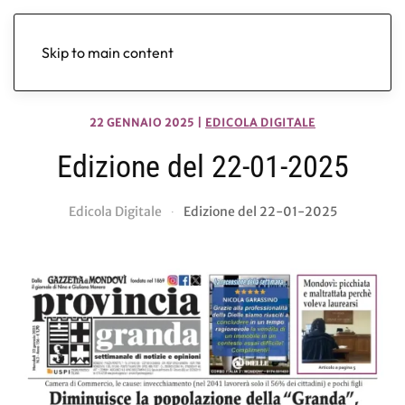
Skip to main content
22 GENNAIO 2025
|
EDICOLA DIGITALE
Edizione del 22-01-2025
Edicola Digitale
Edizione del 22-01-2025