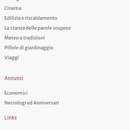
Cinema
Edilizia e riscaldamento
La stanza delle parole sospese
Meteo e tradizioni
Pillole di giardinaggio
Viaggi
Annunci
Economici
Necrologi ed Anniversari
Links