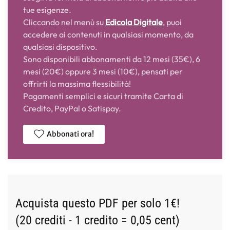
tue esigenze.
Cliccando nel menù su
Edicola Digitale
, puoi
accedere ai contenuti in qualsiasi momento, da
qualsiasi dispositivo.
Sono disponibili abbonamenti da 12 mesi (35€), 6
mesi (20€) oppure 3 mesi (10€), pensati per
offrirti la massima flessibilità!
Pagamenti semplici e sicuri tramite Carta di
Credito, PayPal o Satispay.
Abbonati ora!
Acquista questo PDF per solo 1€!
(20 crediti - 1 credito = 0,05 cent)