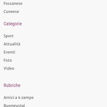
Fossanese
Cuneese
Categorie
Sport
Attualità
Eventi
Foto
Video
Rubriche
Amici a 4 zampe
Buongustai