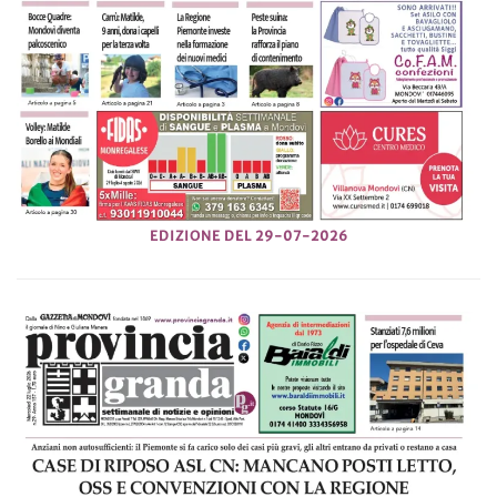
EDIZIONE DEL 29-07-2026