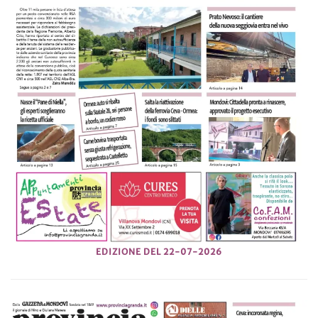
EDIZIONE DEL 22-07-2026