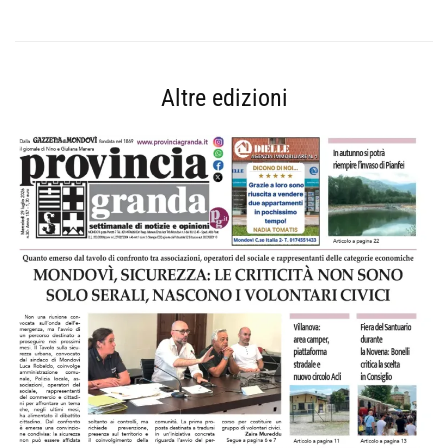
Altre edizioni