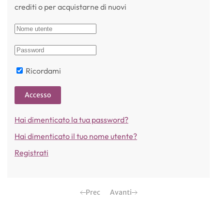
crediti o per acquistarne di nuovi
Ricordami
Accesso
Hai dimenticato la tua password?
Hai dimenticato il tuo nome utente?
Registrati
Prec
Avanti