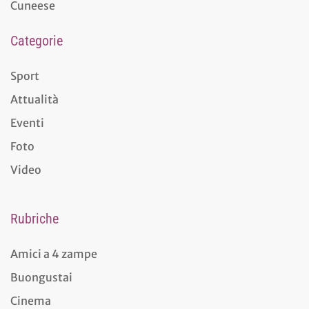
Cuneese
Categorie
Sport
Attualità
Eventi
Foto
Video
Rubriche
Amici a 4 zampe
Buongustai
Cinema