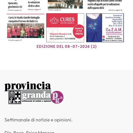
EDIZIONE DEL 08-07-2026 (2)
Settimanale di notizie e opinioni.
Dir. Resp. Erica Manera