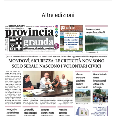
Altre edizioni