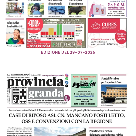
EDIZIONE DEL 29-07-2026