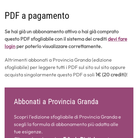
PDF a pagamento
Se hai già un abbonamento attivo o hai già comprato
questo PDF sfogliabile con il sistema dei crediti
devi fare
login
per poterlo visualizzare correttamente.
Altrimenti abbonati a Provincia Granda (edizione
sfogliabile) per leggere tutti i PDF sul sito sul sito oppure
acquista singolarmente questo PDF a soli
1€ (20 crediti)
!
Abbonati a Provincia Granda
Scopri l’edizione sfogliabile di Provincia Granda e
scegli la formula di abbonamento più adatta alle
tue esigenze.